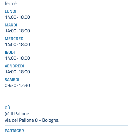
fermé
LUNDI
14:00-18:00
MARDI
14:00-18:00
MERCREDI
14:00-18:00
JEUDI
14:00-18:00
VENDREDI
14:00-18:00
SAMEDI
09:30-12:30
OÙ
@ Il Pallone
via del Pallone 8 - Bologna
PARTAGER