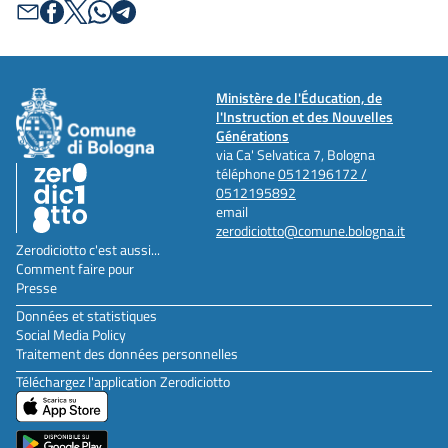
Ministère de l'Éducation, de
l'Instruction et des Nouvelles
Générations
via Ca' Selvatica 7, Bologna
téléphone
0512196172 /
0512195892
email
zerodiciotto@comune.bologna.it
Zerodiciotto c'est aussi...
Comment faire pour
Presse
Données et statistiques
Social Media Policy
Traitement des données personnelles
Téléchargez l'application Zerodiciotto