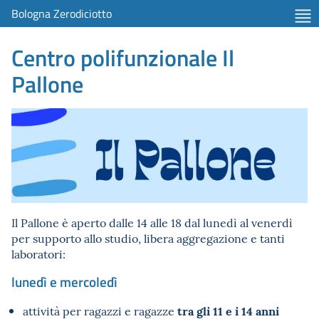
Bologna Zerodiciotto
Centro polifunzionale Il
Pallone
Il Pallone è aperto dalle 14 alle 18 dal lunedì al venerdì
per supporto allo studio, libera aggregazione e tanti
laboratori:
lunedì e mercoledì
tra gli 11 e i 14 anni
attività per ragazzi e ragazze