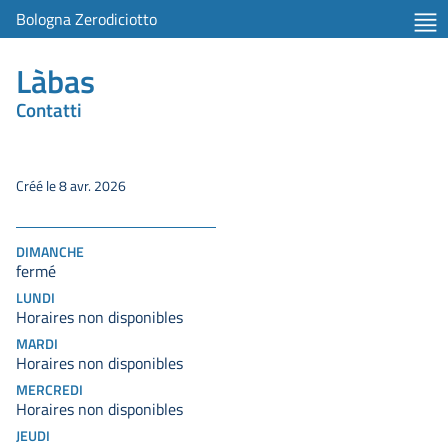
Bologna Zerodiciotto
Làbas
Contatti
Créé le 8 avr. 2026
DIMANCHE
fermé
LUNDI
Horaires non disponibles
MARDI
Horaires non disponibles
MERCREDI
Horaires non disponibles
JEUDI