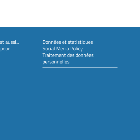
t aussi...
Données et statistiques
 pour
Social Media Policy
Traitement des données
personnelles