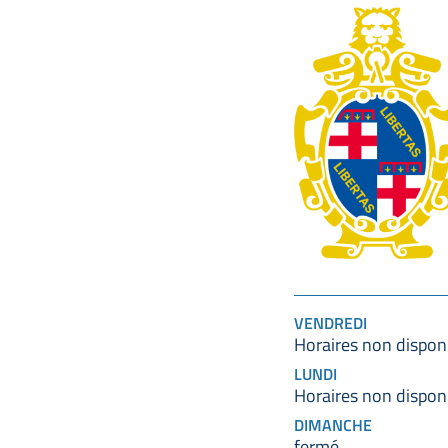
VENDREDI
Horaires non dispon
LUNDI
Horaires non dispon
DIMANCHE
fermé