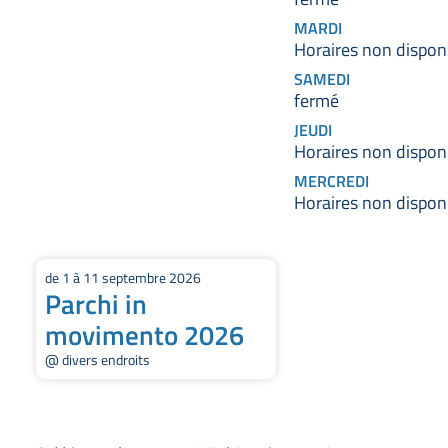
MARDI
Horaires non dispon
SAMEDI
fermé
JEUDI
Horaires non dispon
MERCREDI
Horaires non dispon
de 1 à 11 septembre 2026
Parchi in
movimento 2026
@ divers endroits