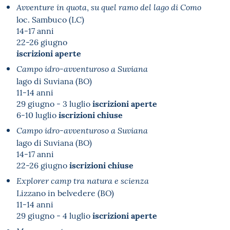
,
Avventure in quota
su quel ramo del lago di Como
loc. Sambuco (LC)
14-17 anni
22-26 giugno
iscrizioni aperte
Campo idro-avventuroso a Suviana
lago di Suviana (BO)
11-14 anni
iscrizioni aperte
29 giugno - 3 luglio
iscrizioni chiuse
6-10 luglio
Campo idro-avventuroso a Suviana
lago di Suviana (BO)
14-17 anni
iscrizioni chiuse
22-26 giugno
Explorer camp tra natura e scienza
Lizzano in belvedere (BO)
11-14 anni
iscrizioni aperte
29 giugno - 4 luglio