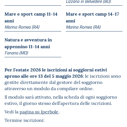
Lizzano in Belvedere (BO)
Mare e sport camp 11-14
Mare e sport camp 14-17
anni
anni
Marina Romea (RA)
Marina Romea (RA)
Natura e avventura in
appennino 11-14 anni
Fanano (MO)
Per l'estate 2026 le iscrizioni ai soggiorni estivi
aprono alle ore 13 del 5 maggio 2026
: le iscrizioni sono
gestite direttamente dal gestore del soggiorno
attraverso un modulo da compilare online.
Il modulo sarà attivato, nella scheda di ogni soggiorno
estivo, il giorno stesso dell’apertura delle iscrizioni.
Vedi la
pagina su Iperbole
.
Termine iscrizioni: