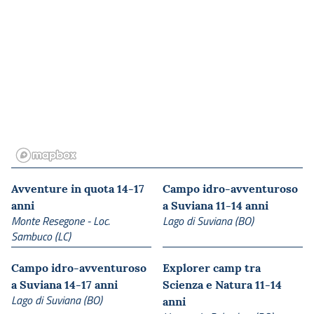
Avventure in quota 14-17
Campo idro-avventuroso
anni
a Suviana 11-14 anni
Monte Resegone - Loc.
Lago di Suviana (BO)
Sambuco (LC)
Campo idro-avventuroso
Explorer camp tra
a Suviana 14-17 anni
Scienza e Natura 11-14
Lago di Suviana (BO)
anni