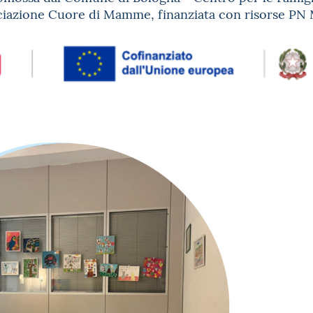
ciazione Cuore di Mamme, finanziata con risorse PN 