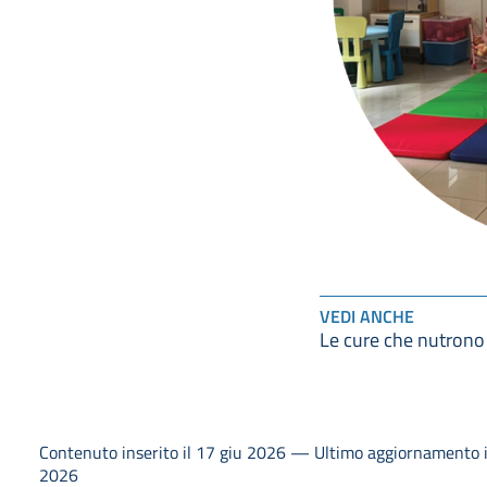
VEDI ANCHE
Le cure che nutrono
Contenuto inserito il 17 giu 2026 — Ultimo aggiornamento i
2026