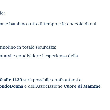
le
:
na e bambino tutto il tempo e le coccole di cui
nnolino in totale sicurezza;
tarsi e condividere l'esperienza della
0 alle 11.30
sarà possibile confrontarsi e
ondoDonna
Cuore di Mamme
e dell’Associazione