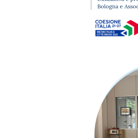
Bologna e Asso