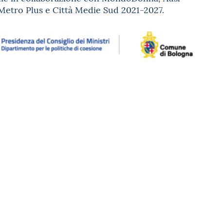
Metro Plus e Città Medie Sud 2021-2027
.