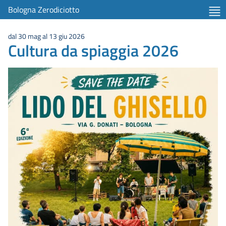
Bologna Zerodiciotto
dal 30 mag al 13 giu 2026
Cultura da spiaggia 2026