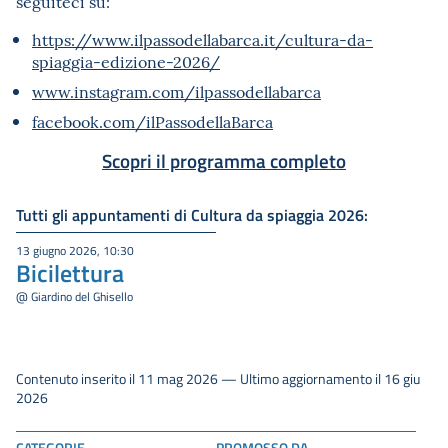
seguiteci su:
https://www.ilpassodellabarca.it/cultura-da-
spiaggia-edizione-2026/
www.instagram.com/ilpassodellabarca
facebook.com/ilPassodellaBarca
Scopri il programma completo
Tutti gli appuntamenti di Cultura da spiaggia 2026:
13 giugno 2026, 10:30
Bicilettura
@ Giardino del Ghisello
Contenuto inserito il 11 mag 2026 — Ultimo aggiornamento il 16 giu
2026
CATEGORIE
PROMOSSO DA