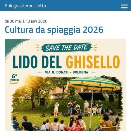
Bologna Zerodiciotto
de 30 mai à 13 juin 2026
Cultura da spiaggia 2026