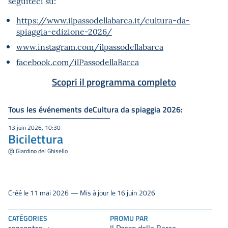
seguiteci su:
https://www.ilpassodellabarca.it/cultura-da-
spiaggia-edizione-2026/
www.instagram.com/ilpassodellabarca
facebook.com/ilPassodellaBarca
Scopri il programma completo
Tous les événements deCultura da spiaggia 2026:
13 juin 2026, 10:30
Bicilettura
@ Giardino del Ghisello
Créé le 11 mai 2026 — Mis à jour le 16 juin 2026
CATÉGORIES
PROMU PAR