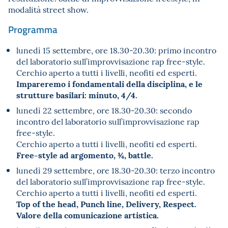
modalità street show.
Programma
lunedì 15 settembre, ore 18.30-20.30: primo incontro
del laboratorio sull’improvvisazione rap free-style.
Cerchio aperto a tutti i livelli, neofiti ed esperti.
Impareremo i fondamentali della disciplina, e le
strutture basilari: minuto, 4/4.
lunedì 22 settembre, ore 18.30-20.30: secondo
incontro del laboratorio sull’improvvisazione rap
free-style.
Cerchio aperto a tutti i livelli, neofiti ed esperti.
Free-style ad argomento, ¾, battle.
lunedì 29 settembre, ore 18.30-20.30: terzo incontro
del laboratorio sull’improvvisazione rap free-style.
Cerchio aperto a tutti i livelli, neofiti ed esperti.
Top of the head, Punch line, Delivery, Respect.
Valore della comunicazione artistica.