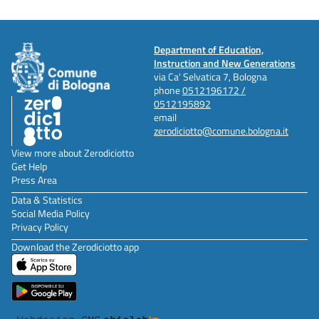
Department of Education,
Instruction and New Generations
via Ca' Selvatica 7, Bologna
phone
0512196172 /
0512195892
email
zerodiciotto@comune.bologna.it
View more about Zerodiciotto
Get Help
Press Area
Data & Statistics
Social Media Policy
Privacy Policy
Download the Zerodiciotto app