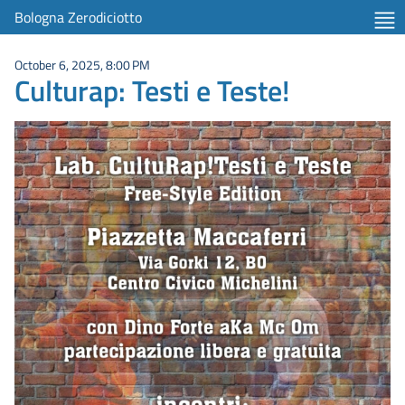
Bologna Zerodiciotto
October 6, 2025, 8:00 PM
Culturap: Testi e Teste!