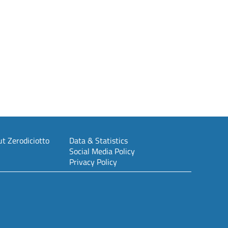
t Zerodiciotto
Data & Statistics
Social Media Policy
Privacy Policy