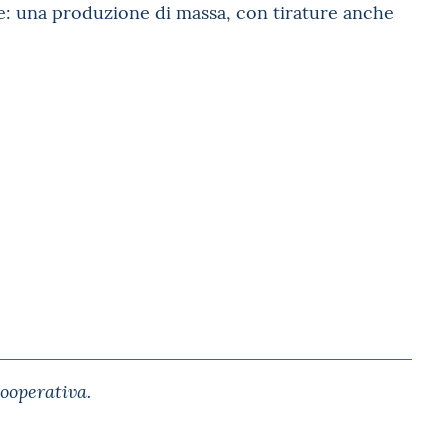
e: una produzione di massa, con tirature anche
Cooperativa.