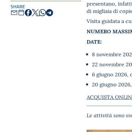
presentano, infat
SHARE
di migliaia di copie
Visita guidata a c
NUMERO MASSIM
DATE:
8 novembre 2025
22 novembre 202
6 giugno 2026, 
20 giugno 2026,
ACQUISTA ONLIN
Le attività sono s