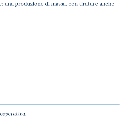
e: una produzione di massa, con tirature anche
Cooperativa.