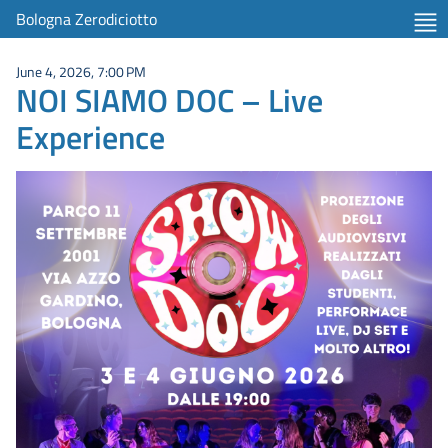
Bologna Zerodiciotto
June 4, 2026, 7:00 PM
NOI SIAMO DOC – Live
Experience