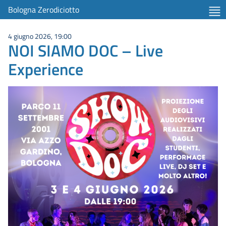
Bologna Zerodiciotto
4 giugno 2026, 19:00
NOI SIAMO DOC – Live
Experience