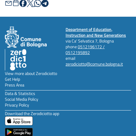
Department of Education,
Instruction and New Generations
via Ca' Selvatica 7, Bologna
phone
0512196172 /
0512195892
email
zerodiciotto@comune.bologna.it
View more about Zerodiciotto
Get Help
Press Area
Data & Statistics
Social Media Policy
Privacy Policy
Download the Zerodiciotto app