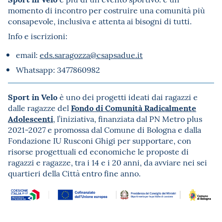
momento di incontro per costruire una comunità più
consapevole, inclusiva e attenta ai bisogni di tutti.
Info e iscrizioni:
email:
eds.saragozza@csapsadue.it
Whatsapp: 3477860982
Sport in Velo
è uno dei progetti ideati dai ragazzi e
Fondo di Comunità Radicalmente
dalle ragazze del
Adolescenti
, l’iniziativa, finanziata dal PN Metro plus
2021-2027 e promossa dal Comune di Bologna e dalla
Fondazione IU Rusconi Ghigi per supportare, con
risorse progettuali ed economiche le proposte di
ragazzi e ragazze, tra i 14 e i 20 anni, da avviare nei sei
quartieri della Città entro fine anno.