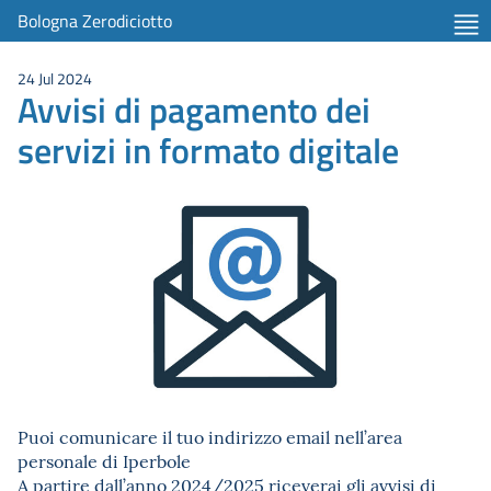
Bologna Zerodiciotto
24 Jul 2024
Avvisi di pagamento dei
servizi in formato digitale
Puoi comunicare il tuo indirizzo email nell’area
personale di Iperbole
A partire dall’anno 2024/2025 riceverai gli avvisi di