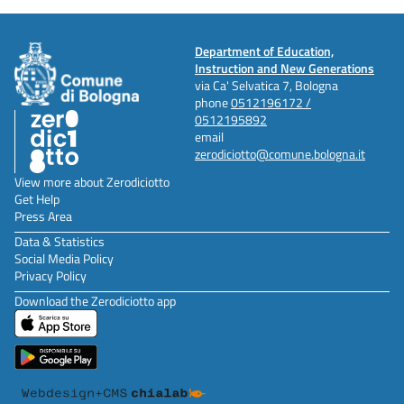
Department of Education,
Instruction and New Generations
via Ca' Selvatica 7, Bologna
phone
0512196172 /
0512195892
email
zerodiciotto@comune.bologna.it
View more about Zerodiciotto
Get Help
Press Area
Data & Statistics
Social Media Policy
Privacy Policy
Download the Zerodiciotto app