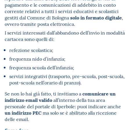
pagamento e le comunicazioni di addebito in conto
corrente relativi a tutti i servizi educativi e scolastici
solo in formato digitale
gestiti dal Comune di Bologna
,
ovvero tramite posta elettronica.
I servizi interessati dall’abbandono dell’invio in modalità
cartacea sono quelli di:
refezione scolastica;
frequenza nido d’infanzia;
frequenza scuola dell’infanzia;
servizi integrativi (trasporto, pre-scuola, post-scuola,
post-scuola nell’orario di pranzo).
comunicare un
Se non lo hai già fatto, ti invitiamo a
indirizzo email valido
all’interno della tua area
personale del portale di Iperbole: puoi indicare anche
un indirizzo PEC
ma solo se è abilitato alla ricezione
delle email.