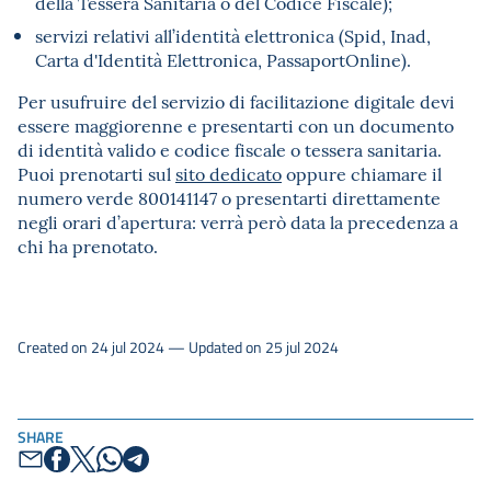
della Tessera Sanitaria o del Codice Fiscale);
servizi relativi all’identità elettronica (Spid, Inad,
Carta d'Identità Elettronica, PassaportOnline).
Per usufruire del servizio di facilitazione digitale devi
essere maggiorenne e presentarti con un documento
di identità valido e codice fiscale o tessera sanitaria.
Puoi prenotarti sul
sito dedicato
oppure chiamare il
numero verde 800141147 o presentarti direttamente
negli orari d’apertura: verrà però data la precedenza a
chi ha prenotato.
Created on 24 jul 2024 — Updated on 25 jul 2024
SHARE