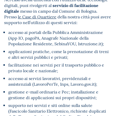
servizio di facilitazione
digitali, puoi rivolgerti al
digitale
messo in campo dal Comune di Bologna.
Presso
le Case di Quartiere
della nostra città puoi avere
supporto nell’utilizzo di questi servizi:
accesso ai portali della Pubblica Amministrazione
(App IO, pagoPA, Anagrafe Nazionale della
Popolazione Residente, SebinaYOU, Istruzione.it);
applicazioni pratiche, come la prenotazione di treni
e altri servizi pubblici e privati;
facilitazione nei servizi per il trasporto pubblico e
privato locale e nazionale;
accesso ai servizi lavorativi, previdenziali e
assistenziali (LavoroPerTe, Inps, Lavoro.gov.it);
gestione e-mail ordinaria e Pec; installazione e
gestione di applicazioni sui propri dispositivi;
supporto nei servizi e siti online sulla salute
(Fascicolo Sanitario Elettronico, richieste duplicati