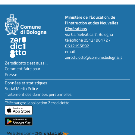
Ministère de l'Éducation, de
l'Instruction et des Nouvelles
Générations
via Ca' Selvatica 7, Bologna
téléphone
0512196172 /
0512195892
email
zerodiciotto@comune.bologna.it
Zerodiciotto c'est aussi...
Comment faire pour
Presse
Données et statistiques
Social Media Policy
Traitement des données personnelles
Téléchargez l'application Zerodiciotto