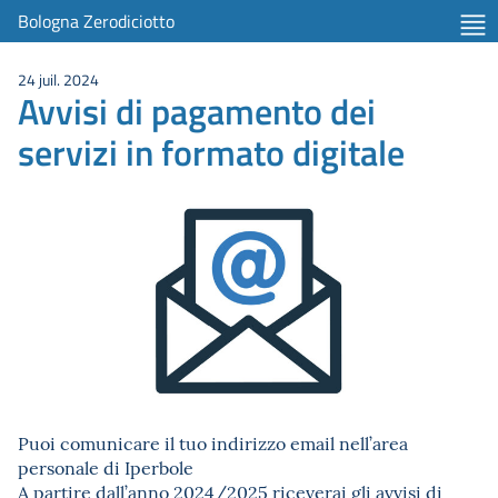
Bologna Zerodiciotto
24 juil. 2024
Avvisi di pagamento dei
servizi in formato digitale
Puoi comunicare il tuo indirizzo email nell’area
personale di Iperbole
A partire dall’anno 2024/2025 riceverai gli avvisi di