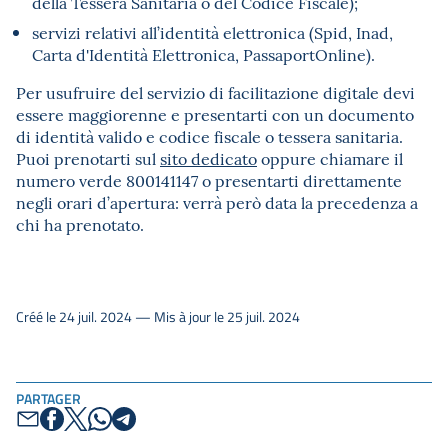
della Tessera Sanitaria o del Codice Fiscale);
servizi relativi all’identità elettronica (Spid, Inad,
Carta d'Identità Elettronica, PassaportOnline).
Per usufruire del servizio di facilitazione digitale devi
essere maggiorenne e presentarti con un documento
di identità valido e codice fiscale o tessera sanitaria.
Puoi prenotarti sul
sito dedicato
oppure chiamare il
numero verde 800141147 o presentarti direttamente
negli orari d’apertura: verrà però data la precedenza a
chi ha prenotato.
Créé le 24 juil. 2024 — Mis à jour le 25 juil. 2024
PARTAGER