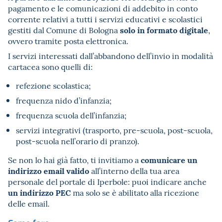
pagamento e le comunicazioni di addebito in conto
corrente relativi a tutti i servizi educativi e scolastici
solo in formato digitale
gestiti dal Comune di Bologna
,
ovvero tramite posta elettronica.
I servizi interessati dall’abbandono dell’invio in modalità
cartacea sono quelli di:
refezione scolastica;
frequenza nido d’infanzia;
frequenza scuola dell’infanzia;
servizi integrativi (trasporto, pre-scuola, post-scuola,
post-scuola nell’orario di pranzo).
comunicare un
Se non lo hai già fatto, ti invitiamo a
indirizzo email valido
all’interno della tua area
personale del portale di Iperbole: puoi indicare anche
un indirizzo PEC
ma solo se è abilitato alla ricezione
delle email.