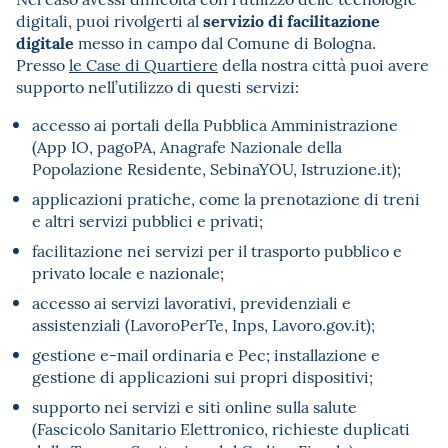
servizio di facilitazione
digitali, puoi rivolgerti al
digitale
messo in campo dal Comune di Bologna.
Presso
le Case di Quartiere
della nostra città puoi avere
supporto nell’utilizzo di questi servizi:
accesso ai portali della Pubblica Amministrazione
(App IO, pagoPA, Anagrafe Nazionale della
Popolazione Residente, SebinaYOU, Istruzione.it);
applicazioni pratiche, come la prenotazione di treni
e altri servizi pubblici e privati;
facilitazione nei servizi per il trasporto pubblico e
privato locale e nazionale;
accesso ai servizi lavorativi, previdenziali e
assistenziali (LavoroPerTe, Inps, Lavoro.gov.it);
gestione e-mail ordinaria e Pec; installazione e
gestione di applicazioni sui propri dispositivi;
supporto nei servizi e siti online sulla salute
(Fascicolo Sanitario Elettronico, richieste duplicati