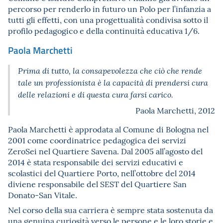
percorso per renderlo in futuro un Polo per l’infanzia a
tutti gli effetti, con una progettualità condivisa sotto il
profilo pedagogico e della continuità educativa 1/6.
Paola Marchetti
Prima di tutto, la consapevolezza che ciò che rende
tale un professionista è la capacità di prendersi cura
delle relazioni e di questa cura farsi carico.
Paola Marchetti, 2012
Paola Marchetti è approdata al Comune di Bologna nel
2001 come coordinatrice pedagogica dei servizi
ZeroSei nel Quartiere Savena. Dal 2005 all’agosto del
2014 è stata responsabile dei servizi educativi e
scolastici del Quartiere Porto, nell’ottobre del 2014
diviene responsabile del SEST del Quartiere San
Donato-San Vitale.
Nel corso della sua carriera è sempre stata sostenuta da
una genuina curiosità verso le persone e le loro storie e