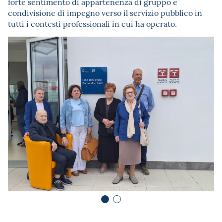
forte sentimento di appartenenza di gruppo e
condivisione di impegno verso il servizio pubblico in
tutti i contesti professionali in cui ha operato.