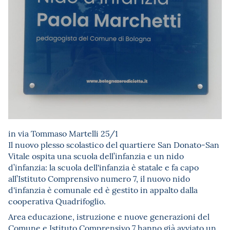
in via Tommaso Martelli 25/1
Il nuovo plesso scolastico del quartiere San Donato-San
Vitale ospita una scuola dell’infanzia e un nido
d’infanzia: la scuola dell'infanzia è statale e fa capo
all’Istituto Comprensivo numero 7, il nuovo nido
d'infanzia è comunale ed è gestito in appalto dalla
cooperativa Quadrifoglio.
Area educazione, istruzione e nuove generazioni del
Comune e Istituto Comprensivo 7 hanno già avviato un