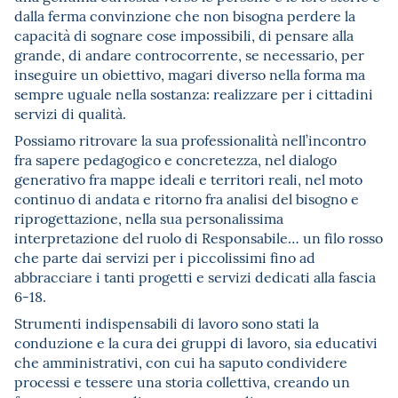
dalla ferma convinzione che non bisogna perdere la
capacità di sognare cose impossibili, di pensare alla
grande, di andare controcorrente, se necessario, per
inseguire un obiettivo, magari diverso nella forma ma
sempre uguale nella sostanza: realizzare per i cittadini
servizi di qualità.
Possiamo ritrovare la sua professionalità nell’incontro
fra sapere pedagogico e concretezza, nel dialogo
generativo fra mappe ideali e territori reali, nel moto
continuo di andata e ritorno fra analisi del bisogno e
riprogettazione, nella sua personalissima
interpretazione del ruolo di Responsabile… un filo rosso
che parte dai servizi per i piccolissimi fino ad
abbracciare i tanti progetti e servizi dedicati alla fascia
6-18.
Strumenti indispensabili di lavoro sono stati la
conduzione e la cura dei gruppi di lavoro, sia educativi
che amministrativi, con cui ha saputo condividere
processi e tessere una storia collettiva, creando un