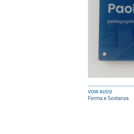
VOIR AUSSI
Forma e Sostanza