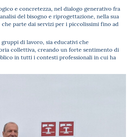
gogico e concretezza, nel dialogo generativo fra
analisi del bisogno e riprogettazione, nella sua
che parte dai servizi per i piccolissimi fino ad
 gruppi di lavoro, sia educativi che
oria collettiva, creando un forte sentimento di
co in tutti i contesti professionali in cui ha