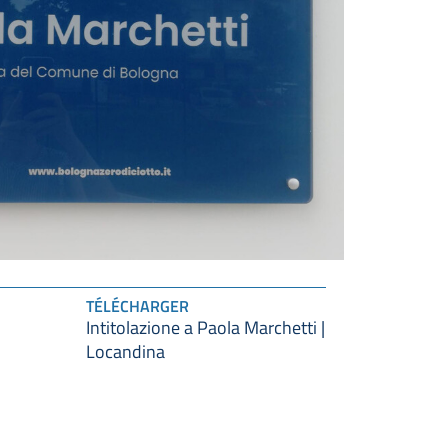
TÉLÉCHARGER
Intitolazione a Paola Marchetti |
Locandina