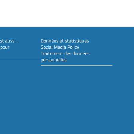
t aussi...
Données et statistiques
 pour
Social Media Policy
Traitement des données
personnelles