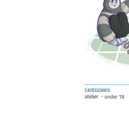
CATÉGORIES
atelier
under 16