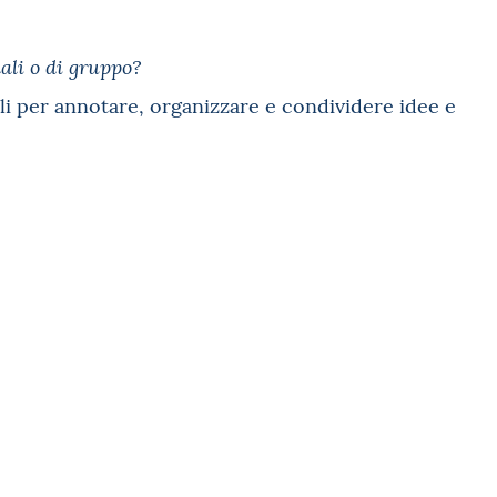
ali o di gruppo?
ili per annotare, organizzare e condividere idee e