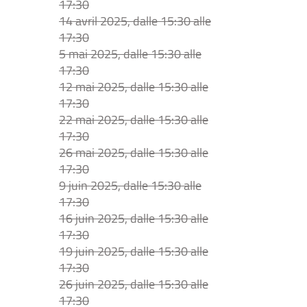
17:30
14 avril 2025, dalle 15:30 alle
17:30
5 mai 2025, dalle 15:30 alle
17:30
12 mai 2025, dalle 15:30 alle
17:30
22 mai 2025, dalle 15:30 alle
17:30
26 mai 2025, dalle 15:30 alle
17:30
9 juin 2025, dalle 15:30 alle
17:30
16 juin 2025, dalle 15:30 alle
17:30
19 juin 2025, dalle 15:30 alle
17:30
26 juin 2025, dalle 15:30 alle
17:30