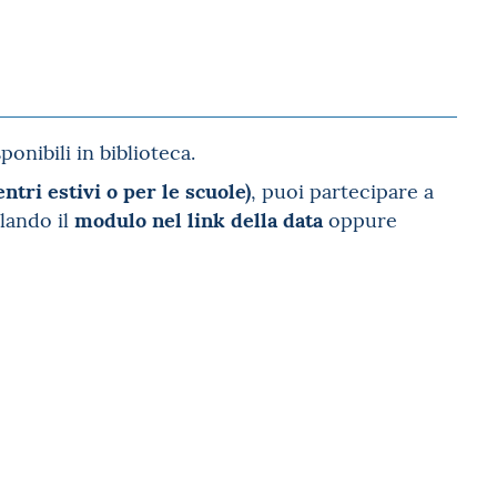
ponibili in biblioteca.
ntri estivi o per le scuole)
, puoi partecipare a
modulo nel link della data
lando il
oppure