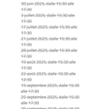
30 juin 2025, dalle 15:30 alle
17:30
3 juillet 2025, dalle 15:30 alle
17:30
17 juillet 2025, dalle 15:30 alle
17:30
21 juillet 2025, dalle 15:30 alle
17:30
28 juillet 2025, dalle 15:30 alle
17:30
19 août 2025, dalle 15:30 alle
17:30
22 août 2025, dalle 10:30 alle
12:30
15 septembre 2025, dalle 15:30
alle 17:30
25 septembre 2025, dalle 15:30
alle 17:30
29 septembre 2025, dalle 15:30