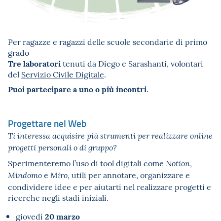
Per ragazze e ragazzi delle scuole secondarie di primo
grado
Tre laboratori
tenuti da Diego e Sarashanti, volontari
del
Servizio Civile Digitale
.
Puoi partecipare a uno o più incontri
.
Progettare nel Web
Ti interessa acquisire più strumenti per realizzare online
progetti personali o di gruppo?
Sperimenteremo l’uso di tool digitali come
,
Notion
e
, utili per annotare, organizzare e
Mindomo
Miro
condividere idee e per aiutarti nel realizzare progetti e
ricerche negli stadi iniziali.
20 marzo
giovedì