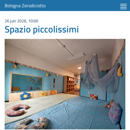
Bologna Zerodiciotto
26 juin 2026, 10:00
Spazio piccolissimi