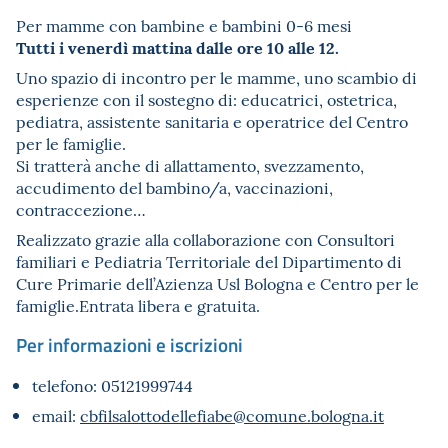
Per mamme con bambine e bambini 0-6 mesi
Tutti i venerdì mattina dalle ore 10 alle 12.
Uno spazio di incontro per le mamme, uno scambio di
esperienze con il sostegno di: educatrici, ostetrica,
pediatra, assistente sanitaria e operatrice del Centro
per le famiglie.
Si tratterà anche di allattamento, svezzamento,
accudimento del bambino/a, vaccinazioni,
contraccezione…
Realizzato grazie alla collaborazione con Consultori
familiari e Pediatria Territoriale del Dipartimento di
Cure Primarie dell’Azienza Usl Bologna e Centro per le
famiglie.Entrata libera e gratuita.
Per informazioni e iscrizioni
telefono: 05121999744
email:
cbfilsalottodellefiabe@comune.bologna.it