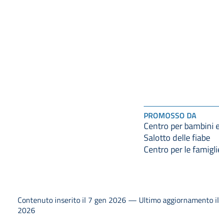
PROMOSSO DA
Centro per bambini e 
Salotto delle fiabe
Centro per le famigli
Contenuto inserito il 7 gen 2026 — Ultimo aggiornamento i
2026