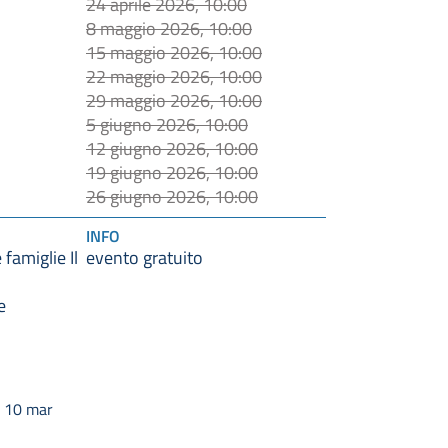
24 aprile 2026, 10:00
8 maggio 2026, 10:00
15 maggio 2026, 10:00
22 maggio 2026, 10:00
29 maggio 2026, 10:00
5 giugno 2026, 10:00
12 giugno 2026, 10:00
19 giugno 2026, 10:00
26 giugno 2026, 10:00
INFO
famiglie Il
evento gratuito
e
l 10 mar