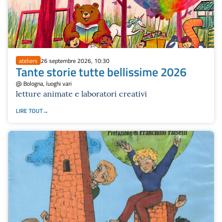
ateliers
26 septembre 2026, 10:30
Tante storie tutte bellissime 2026
@ Bologna, luoghi vari
letture animate e laboratori creativi
LIRE TOUT