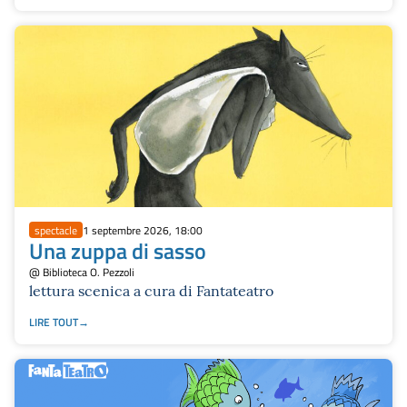
spectacle
1 septembre 2026, 18:00
Una zuppa di sasso
@ Biblioteca O. Pezzoli
lettura scenica a cura di Fantateatro
LIRE TOUT