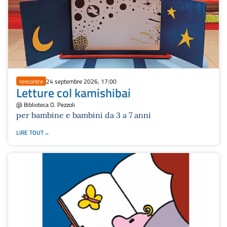
rencontre
24 septembre 2026, 17:00
Letture col kamishibai
@ Biblioteca O. Pezzoli
per bambine e bambini da 3 a 7 anni
LIRE TOUT