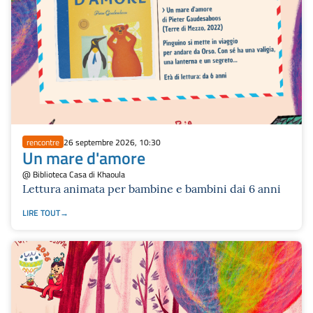
rencontre
26 septembre 2026, 10:30
Un mare d'amore
@ Biblioteca Casa di Khaoula
Lettura animata per bambine e bambini dai 6 anni
LIRE TOUT