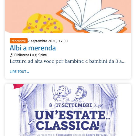
rencontre
7 septembre 2026, 17:30
Albi a merenda
@ Biblioteca Luigi Spina
Letture ad alta voce per bambine e bambini da 3 a 7
anni
LIRE TOUT