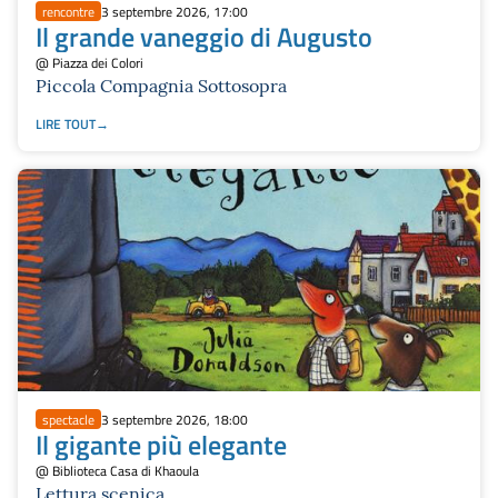
rencontre
3 septembre 2026, 17:00
Il grande vaneggio di Augusto
@ Piazza dei Colori
Piccola Compagnia Sottosopra
LIRE TOUT
spectacle
3 septembre 2026, 18:00
Il gigante più elegante
@ Biblioteca Casa di Khaoula
Lettura scenica