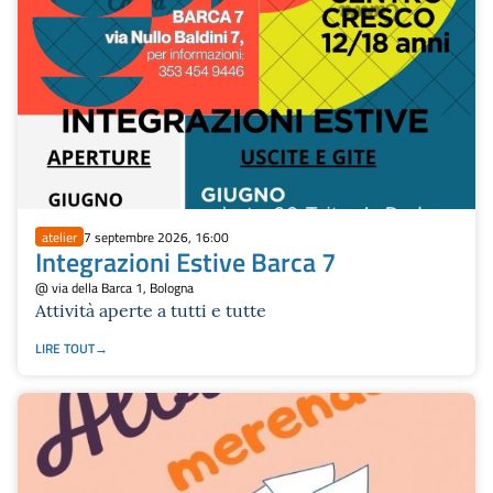
atelier
7 septembre 2026, 16:00
Integrazioni Estive Barca 7
@ via della Barca 1, Bologna
Attività aperte a tutti e tutte
LIRE TOUT