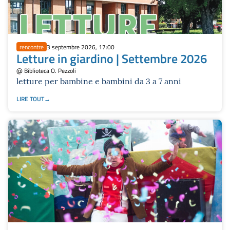
rencontre
3 septembre 2026, 17:00
Letture in giardino | Settembre 2026
@ Biblioteca O. Pezzoli
letture per bambine e bambini da 3 a 7 anni
LIRE TOUT