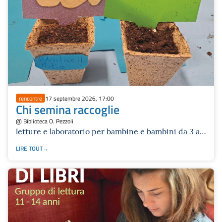
rencontre
17 septembre 2026, 17:00
Chi semina raccoglie
@ Biblioteca O. Pezzoli
letture e laboratorio per bambine e bambini da 3 a 7
anni
LIRE TOUT