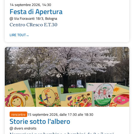
14 septembre 2026, 14:30
Festa di Apertura
@ Via Fioravanti 18/3, Bologna
Centro CResco E.T.30
LIRE TOUT
rencontre
15 septembre 2026, dalle 17:30 alle 18:30
Storie sotto l'albero
@ divers endroits