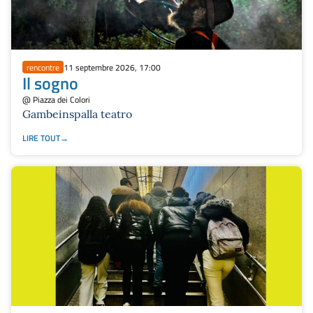
rencontre
11 septembre 2026, 17:00
Il sogno
@ Piazza dei Colori
Gambeinspalla teatro
LIRE TOUT