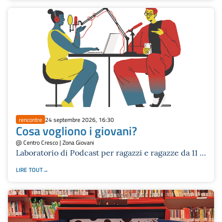
rencontre
24 septembre 2026, 16:30
Cosa vogliono i giovani?
@ Centro Cresco | Zona Giovani
Laboratorio di Podcast per ragazzi e ragazze da 11 a
14 anni
LIRE TOUT