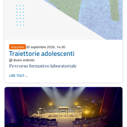
rencontre
30 septembre 2026, 14:30
Traiettorie adolescenti
@ divers endroits
Percorso formativo laboratoriale
LIRE TOUT