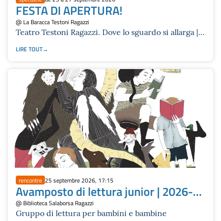
FESTA DI APERTURA!
@ La Baracca Testoni Ragazzi
Teatro Testoni Ragazzi. Dove lo sguardo si allarga |
Stagione 2026/27
LIRE TOUT
rencontre
25 septembre 2026, 17:15
Avamposto di lettura junior | 2026-
27
@ Biblioteca Salaborsa Ragazzi
Gruppo di lettura per bambini e bambine