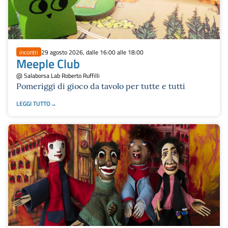
incontri
29 agosto 2026, dalle 16:00 alle 18:00
Meeple Club
@ Salaborsa Lab Roberto Ruffilli
Pomeriggi di gioco da tavolo per tutte e tutti
LEGGI TUTTO