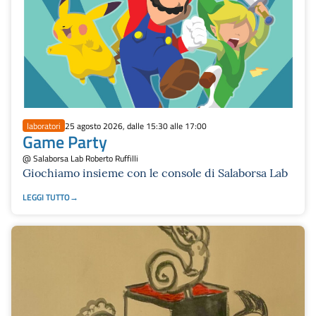
laboratori
25 agosto 2026, dalle 15:30 alle 17:00
Game Party
@ Salaborsa Lab Roberto Ruffilli
Giochiamo insieme con le console di Salaborsa Lab
LEGGI TUTTO