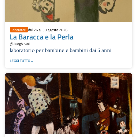
laboratori
dal 26 al 30 agosto 2026
La Baracca e la Perla
@ luoghi vari
laboratorio per bambine e bambini dai 5 anni
LEGGI TUTTO