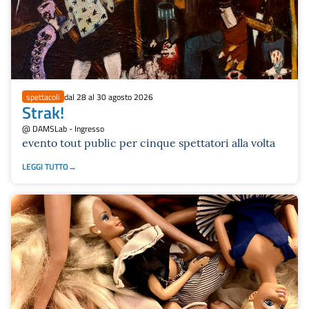
spettacoli
dal 28 al 30 agosto 2026
Strak!
@ DAMSLab - Ingresso
evento tout public per cinque spettatori alla volta
LEGGI TUTTO