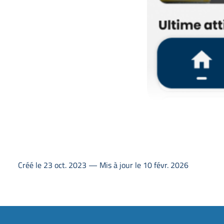
Créé le 23 oct. 2023 — Mis à jour le 10 févr. 2026