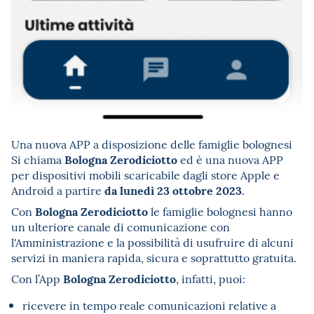
Una nuova APP a disposizione delle famiglie bolognesi
Bologna Zerodiciotto
Si chiama
ed è una nuova APP
per dispositivi mobili scaricabile dagli store Apple e
da lunedì 23 ottobre 2023
Android a partire
.
Bologna Zerodiciotto
Con
le famiglie bolognesi hanno
un ulteriore canale di comunicazione con
l'Amministrazione e la possibilità di usufruire di alcuni
servizi in maniera rapida, sicura e soprattutto gratuita.
Bologna Zerodiciotto
Con l’App
, infatti, puoi:
ricevere in tempo reale comunicazioni relative a