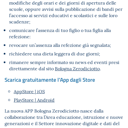
modifiche degli orari e dei giorni di apertura delle
scuole, oppure avvisi sulla pubblicazione di bandi per
l’accesso ai servizi educativi e scolastici e sulle loro
scadenze;
comunicare l’assenza di tuo figlio o tua figlia alla
refezione:
revocare un’assenza alla refezione già segnalata;
richiedere una dieta leggera di due giorni;
rimanere sempre informato su news ed eventi presi
direttamente dal sito
Bologna Zerodiciotto
.
Scarica gratuitamente l’App dagli Store
AppStore | iOS
PlayStore | Android
La nuova APP Bologna Zerodiciotto nasce dalla
collaborazione tra l’Area educazione, istruzione e nuove
generazioni e il Settore innovazione digitale e dati del