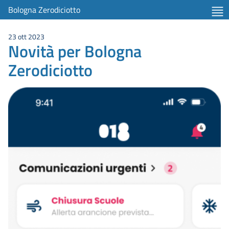
Bologna Zerodiciotto
23 ott 2023
Novità per Bologna
Zerodiciotto