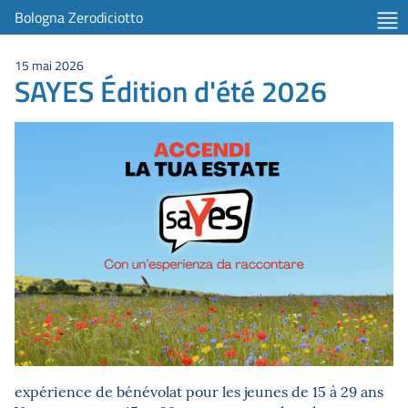
Bologna Zerodiciotto
15 mai 2026
SAYES Édition d'été 2026
expérience de bénévolat pour les jeunes de 15 à 29 ans