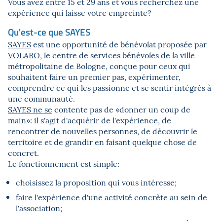
Vous avez entre 15 et 29 ans et vous recherchez une
expérience qui laisse votre empreinte?
Qu'est-ce que SAYES
SAYES
est une opportunité de bénévolat proposée par
VOLABO
, le centre de services bénévoles de la ville
métropolitaine de Bologne, conçue pour ceux qui
souhaitent faire un premier pas, expérimenter,
comprendre ce qui les passionne et se sentir intégrés à
une communauté.
SAYES ne se
contente pas de «donner un coup de
main»: il s'agit d'acquérir de l'expérience, de
rencontrer de nouvelles personnes, de découvrir le
territoire et de grandir en faisant quelque chose de
concret.
Le fonctionnement est simple:
choisissez la proposition qui vous intéresse;
faire l'expérience d'une activité concrète au sein de
l'association;