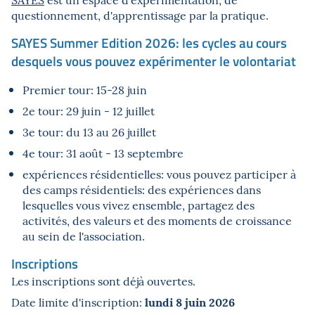
questionnement, d'apprentissage par la pratique.
SAYES Summer Edition 2026: les cycles au cours
desquels vous pouvez expérimenter le volontariat
Premier tour: 15-28 juin
2e tour: 29 juin - 12 juillet
3e tour: du 13 au 26 juillet
4e tour: 31 août - 13 septembre
expériences résidentielles: vous pouvez participer à
des camps résidentiels: des expériences dans
lesquelles vous vivez ensemble, partagez des
activités, des valeurs et des moments de croissance
au sein de l'association.
Inscriptions
Les inscriptions sont déjà ouvertes.
lundi 8 juin 2026
Date limite d'inscription: