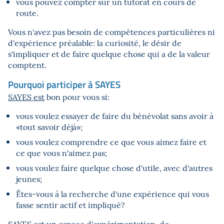
vous pouvez compter sur un tutorat en cours de
route.
Vous n'avez pas besoin de compétences particulières ni
d'expérience préalable: la curiosité, le désir de
s'impliquer et de faire quelque chose qui a de la valeur
comptent.
Pourquoi participer à SAYES
SAYES est
bon pour vous si:
vous voulez essayer de faire du bénévolat sans avoir à
«tout savoir déjà»;
vous voulez comprendre ce que vous aimez faire et
ce que vous n'aimez pas;
vous voulez faire quelque chose d'utile, avec d'autres
jeunes;
Êtes-vous à la recherche d'une expérience qui vous
fasse sentir actif et impliqué?
SAYES
est un espace d'expérimentation, de