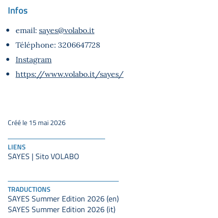
Infos
email:
sayes@volabo.it
Téléphone: 3206647728
Instagram
https://www.volabo.it/sayes/
Créé le 15 mai 2026
LIENS
SAYES | Sito VOLABO
TRADUCTIONS
SAYES Summer Edition 2026 (en)
SAYES Summer Edition 2026 (it)