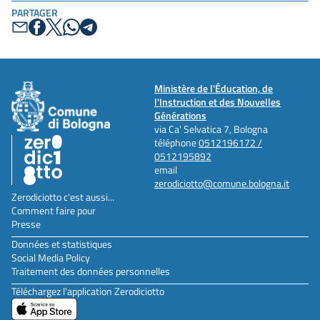
PARTAGER
Ministère de l'Éducation, de
l'Instruction et des Nouvelles
Générations
via Ca' Selvatica 7, Bologna
téléphone
0512196172 /
0512195892
email
zerodiciotto@comune.bologna.it
Zerodiciotto c'est aussi...
Comment faire pour
Presse
Données et statistiques
Social Media Policy
Traitement des données personnelles
Téléchargez l'application Zerodiciotto