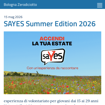
Bologna Zerodiciotto
15 mag 2026
SAYES Summer Edition 2026
esperienza di volontariato per giovani dai 15 ai 29 anni