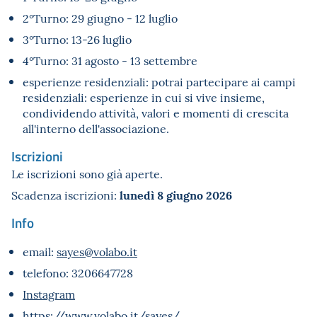
2°Turno: 29 giugno - 12 luglio
3°Turno: 13-26 luglio
4°Turno: 31 agosto - 13 settembre
esperienze residenziali: potrai partecipare ai campi
residenziali: esperienze in cui si vive insieme,
condividendo attività, valori e momenti di crescita
all'interno dell'associazione.
Iscrizioni
Le iscrizioni sono già aperte.
lunedì 8 giugno 2026
Scadenza iscrizioni:
Info
email:
sayes@volabo.it
telefono: 3206647728
Instagram
https://www.volabo.it/sayes/