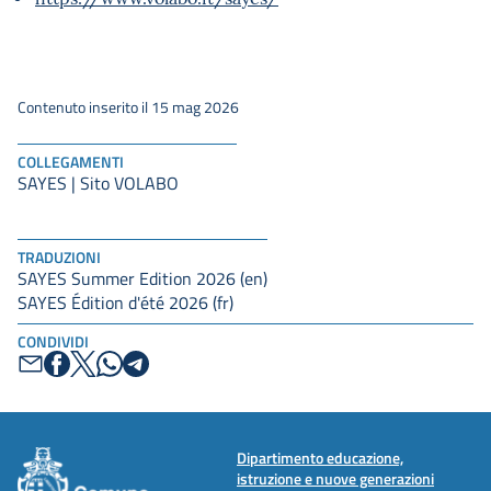
Contenuto inserito il 15 mag 2026
COLLEGAMENTI
SAYES | Sito VOLABO
TRADUZIONI
SAYES Summer Edition 2026 (en)
SAYES Édition d'été 2026 (fr)
CONDIVIDI
Dipartimento educazione,
istruzione e nuove generazioni