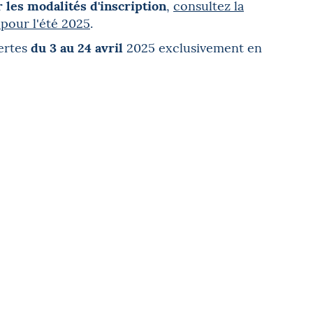
r les modalités d'inscription
,
consultez la
 pour l'été 2025
.
du 3 au 24 avril
ertes
2025 exclusivement en