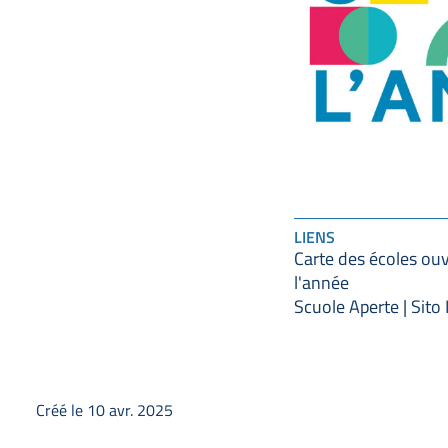
LIENS
Carte des écoles ou
l'année
Scuole Aperte | Sito 
Créé le 10 avr. 2025