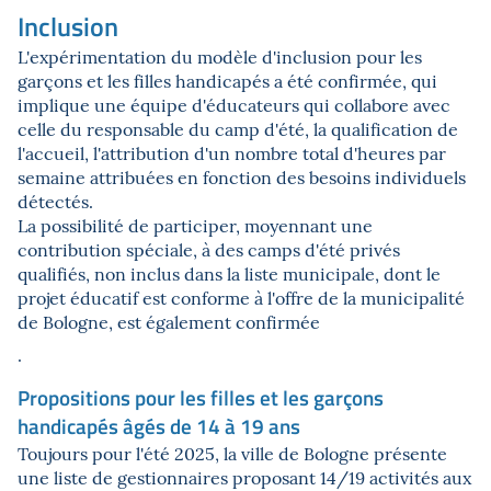
Inclusion
L'expérimentation du modèle d'inclusion pour les
garçons et les filles handicapés a été confirmée, qui
implique une équipe d'éducateurs qui collabore avec
celle du responsable du camp d'été, la qualification de
l'accueil, l'attribution d'un nombre total d'heures par
semaine attribuées en fonction des besoins individuels
détectés.
La possibilité de participer, moyennant une
contribution spéciale, à des camps d'été privés
qualifiés, non inclus dans la liste municipale, dont le
projet éducatif est conforme à l'offre de la municipalité
de Bologne, est également confirmée
.
Propositions pour les filles et les garçons
handicapés âgés de 14 à 19 ans
Toujours pour l'été 2025, la ville de Bologne présente
une liste de gestionnaires proposant 14/19 activités aux