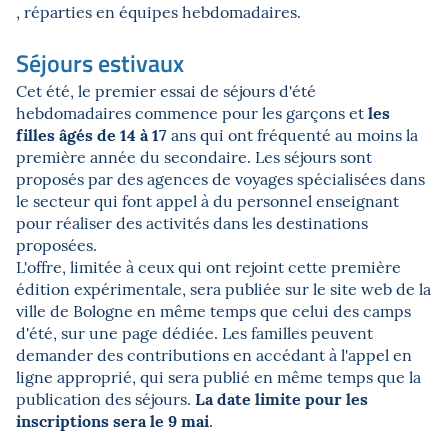
, réparties en équipes hebdomadaires.
Séjours estivaux
Cet été, le premier essai de séjours d'été
les
hebdomadaires commence pour les garçons et
filles âgés de 14 à 17
ans qui ont fréquenté au moins la
première année du secondaire. Les séjours sont
proposés par des agences de voyages spécialisées dans
le secteur qui font appel à du personnel enseignant
pour réaliser des activités dans les destinations
proposées.
L'offre, limitée à ceux qui ont rejoint cette première
édition expérimentale, sera publiée sur le site web de la
ville de Bologne en même temps que celui des camps
d'été, sur une page dédiée. Les familles peuvent
demander des contributions en accédant à l'appel en
ligne approprié, qui sera publié en même temps que la
La date limite pour les
publication des séjours.
inscriptions sera le 9 mai
.