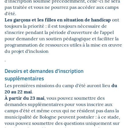
d'inscription soumise précédemment, celle-ci ne sera
pas traitée et vous ne pourrez pas accéder aux camps
d'été.
Les garçons et les filles en situation de handicap
ont
toujours la priorité : il est toujours nécessaire de
s'inscrire pendant la période d'ouverture de l'appel
pour demander un soutien pédagogique et faciliter la
programmation de ressources utiles à la mise en œuvre
du projet d'inclusion
.
Devoirs et demandes d'inscription
supplémentaires
du
Les premières missions du camp d'été auront lieu
20 au 22 mai
.
À partir du 23 mai
, vous pouvez soumettre des
demandes supplémentaires pour vous inscrire aux
camps d'été et même ceux qui ne résident pas dans la
municipalité de Bologne peuvent postuler : à ce stade,
vous pouvez soumettre des questions uniquement sur