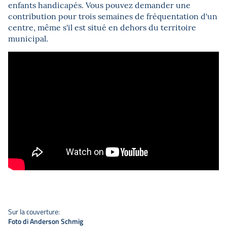
enfants handicapés. Vous pouvez demander une
contribution pour trois semaines de fréquentation d'un
centre, même s'il est situé en dehors du territoire
municipal.
Sur la couverture:
Foto di Anderson Schmig