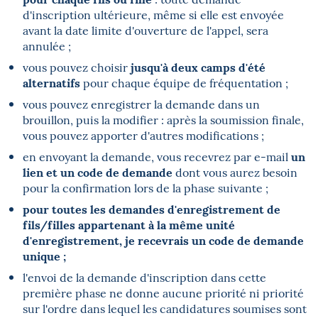
d'inscription ultérieure, même si elle est envoyée
avant la date limite d'ouverture de l'appel, sera
annulée ;
jusqu'à deux camps d'été
vous pouvez choisir
alternatifs
pour chaque équipe de fréquentation ;
vous pouvez enregistrer la demande dans un
brouillon, puis la modifier : après la soumission finale,
vous pouvez apporter d'autres modifications ;
un
en envoyant la demande, vous recevrez par e-mail
lien et un code de demande
dont vous aurez besoin
pour la confirmation lors de la phase suivante ;
pour toutes les demandes d'enregistrement de
fils/filles appartenant à la même unité
d'enregistrement, je recevrais un code de demande
unique ;
l'envoi de la demande d'inscription dans cette
première phase ne donne aucune priorité ni priorité
sur l'ordre dans lequel les candidatures soumises sont