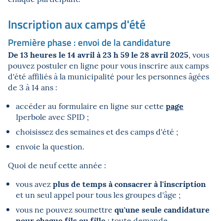
Inscription aux camps d'été
Première phase : envoi de la candidature
De 13 heures le 14 avril à 23 h 59 le 28 avril 2025
, vous
pouvez postuler en ligne pour vous inscrire aux camps
d'été affiliés à la municipalité pour les personnes âgées
de 3 à 14 ans :
page
accéder au formulaire en ligne sur cette
Iperbole avec SPID ;
choisissez des semaines et des camps d'été ;
envoie la question.
Quoi de neuf cette année :
plus de temps à consacrer à l'inscription
vous avez
et un seul appel pour tous les groupes d'âge ;
qu'une seule candidature
vous ne pouvez soumettre
pour chaque fils ou fille
: toute demande