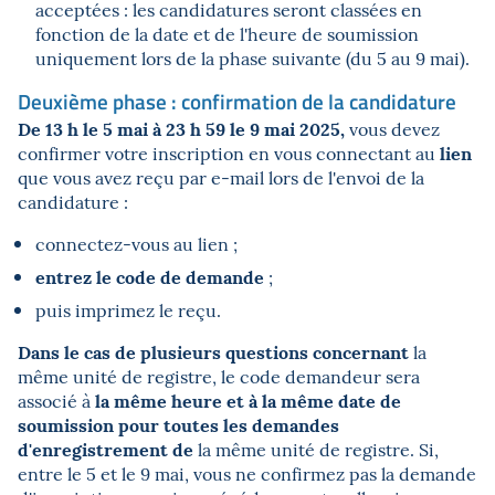
acceptées : les candidatures seront classées en
fonction de la date et de l'heure de soumission
uniquement lors de la phase suivante (du 5 au 9 mai).
Deuxième phase : confirmation de la candidature
De 13 h le 5 mai à 23 h 59 le 9 mai 2025,
vous devez
lien
confirmer votre inscription en vous connectant au
que vous avez reçu par e-mail lors de l'envoi de la
candidature :
connectez-vous au lien ;
entrez le code de demande
;
puis imprimez le reçu.
Dans le cas de plusieurs questions concernant
la
même unité de registre, le code demandeur sera
la même heure et à la même date de
associé à
soumission pour toutes les demandes
d'enregistrement de
la même unité de registre. Si,
entre le 5 et le 9 mai, vous ne confirmez pas la demande