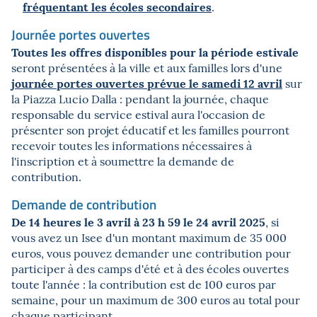
fréquentant les écoles secondaires
.
Journée portes ouvertes
Toutes les offres disponibles pour la période estivale
seront présentées à la ville et aux familles lors d'une
journée portes ouvertes prévue le samedi 12 avril
sur
la Piazza Lucio Dalla : pendant la journée, chaque
responsable du service estival aura l'occasion de
présenter son projet éducatif et les familles pourront
recevoir toutes les informations nécessaires à
l'inscription et à soumettre la demande de
contribution.
Demande de contribution
De 14 heures le 3 avril à 23 h 59 le 24 avril 2025
, si
vous avez un Isee d'un montant maximum de 35 000
euros, vous pouvez demander une contribution pour
participer à des camps d'été et à des écoles ouvertes
toute l'année : la contribution est de 100 euros par
semaine, pour un maximum de 300 euros au total pour
chaque participant.