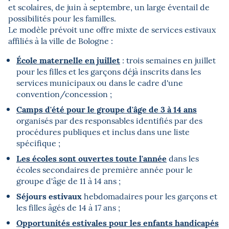
et scolaires, de juin à septembre, un large éventail de
possibilités pour les familles.
Le modèle prévoit une offre mixte de services estivaux
affiliés à la ville de Bologne :
École maternelle en juillet
: trois semaines en juillet
pour les filles et les garçons déjà inscrits dans les
services municipaux ou dans le cadre d'une
convention/concession ;
Camps d'été pour le groupe d'âge de 3 à 14 ans
organisés par des responsables identifiés par des
procédures publiques et inclus dans une liste
spécifique ;
Les écoles sont ouvertes toute l'année
dans les
écoles secondaires de première année pour le
groupe d'âge de 11 à 14 ans ;
Séjours estivaux
hebdomadaires pour les garçons et
les filles âgés de 14 à 17 ans ;
Opportunités estivales pour les enfants handicapés