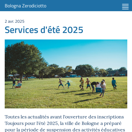
Bologna Zerodiciotto
2 avr. 2025
Services d'été 2025
Toutes les actualités avant l'ouverture des inscriptions
Toujours pour l'été 2025, la ville de Bologne a préparé
pour la période de suspension des activités éducatives