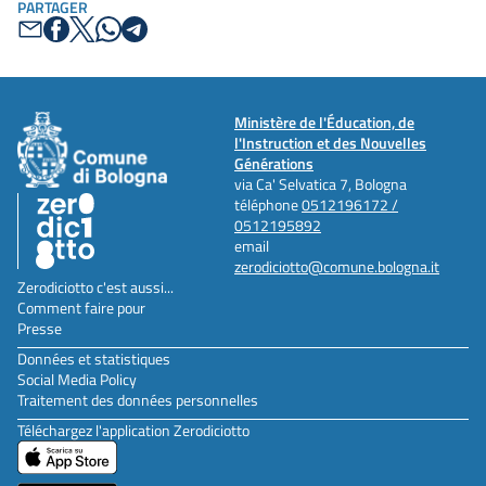
PARTAGER
Ministère de l'Éducation, de
l'Instruction et des Nouvelles
Générations
via Ca' Selvatica 7, Bologna
téléphone
0512196172 /
0512195892
email
zerodiciotto@comune.bologna.it
Zerodiciotto c'est aussi...
Comment faire pour
Presse
Données et statistiques
Social Media Policy
Traitement des données personnelles
Téléchargez l'application Zerodiciotto