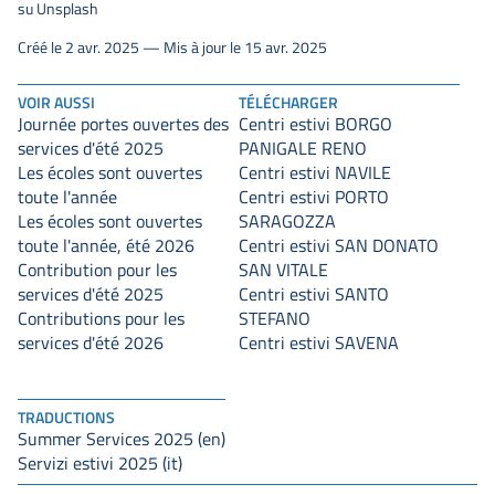
su Unsplash
Créé le 2 avr. 2025 — Mis à jour le 15 avr. 2025
VOIR AUSSI
TÉLÉCHARGER
Journée portes ouvertes des
Centri estivi BORGO
services d'été 2025
PANIGALE RENO
Les écoles sont ouvertes
Centri estivi NAVILE
toute l'année
Centri estivi PORTO
Les écoles sont ouvertes
SARAGOZZA
toute l'année, été 2026
Centri estivi SAN DONATO
Contribution pour les
SAN VITALE
services d'été 2025
Centri estivi SANTO
Contributions pour les
STEFANO
services d'été 2026
Centri estivi SAVENA
TRADUCTIONS
Summer Services 2025 (en)
Servizi estivi 2025 (it)