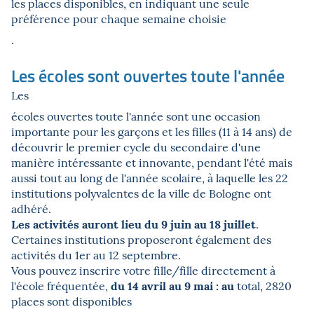
les places disponibles, en indiquant une seule
préférence pour chaque semaine choisie
.
Les écoles sont ouvertes toute l'année
Les
écoles ouvertes toute l'année sont une occasion
importante pour les garçons et les filles (11 à 14 ans) de
découvrir le premier cycle du secondaire d'une
manière intéressante et innovante, pendant l'été mais
aussi tout au long de l'année scolaire, à laquelle les 22
institutions polyvalentes de la ville de Bologne ont
adhéré.
Les activités auront lieu du 9 juin au 18 juillet
.
Certaines institutions proposeront également des
activités du 1er au 12 septembre.
Vous pouvez inscrire votre fille/fille directement à
du 14 avril au 9 mai : au
l'école fréquentée,
total, 2820
places sont disponibles