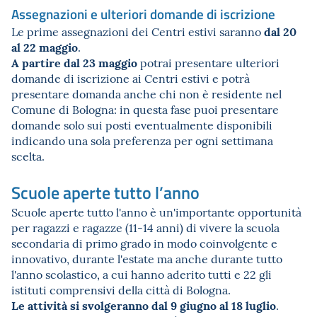
Assegnazioni e ulteriori domande di iscrizione
dal 20
Le prime assegnazioni dei Centri estivi saranno
al 22 maggio
.
A partire dal 23 maggio
potrai presentare ulteriori
domande di iscrizione ai Centri estivi e potrà
presentare domanda anche chi non è residente nel
Comune di Bologna: in questa fase puoi presentare
domande solo sui posti eventualmente disponibili
indicando una sola preferenza per ogni settimana
scelta.
Scuole aperte tutto l’anno
Scuole aperte tutto l'anno è un'importante opportunità
per ragazzi e ragazze (11-14 anni) di vivere la scuola
secondaria di primo grado in modo coinvolgente e
innovativo, durante l'estate ma anche durante tutto
l'anno scolastico, a cui hanno aderito tutti e 22 gli
istituti comprensivi della città di Bologna.
Le attività si svolgeranno dal 9 giugno al 18 luglio
.