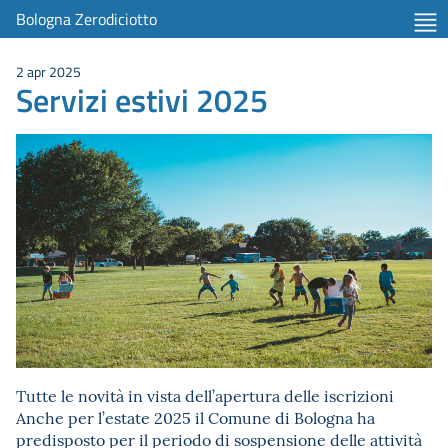
Bologna Zerodiciotto
2 apr 2025
Servizi estivi 2025
Tutte le novità in vista dell’apertura delle iscrizioni
Anche per l’estate 2025 il Comune di Bologna ha
predisposto per il periodo di sospensione delle attività