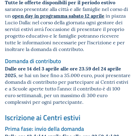
Tutte le offerte disponibili per il periodo estivo
saranno presentate alla città e alle famiglie nel corso di
open day in programma sabato 12 aprile
un
in piazza
Lucio Dalla: nel corso della giornata ogni gestore dei
servizi estivi avrà l’occasione di presentare il proprio
progetto educativo e le famiglie potranno ricevere
tutte le informazioni necessarie per l'iscrizione e per
inoltrare la domanda di contributo.
Domanda di contributo
Dalle ore 14 del 3 aprile alle ore 23.59 del 24 aprile
2025
, se hai un Isee fino a 35.000 euro, puoi presentare
domanda di contributo per partecipare ai Centri estivi
e a Scuole aperte tutto l’anno: il contributo è di 100
euro settimanali, per un massimo di 300 euro
complessivi per ogni partecipante.
Iscrizione ai Centri estivi
Prima fase: invio della domanda