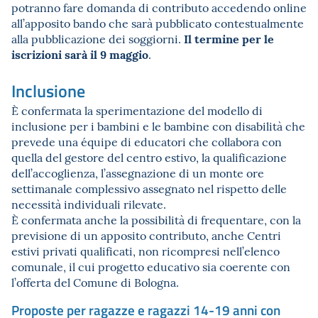
potranno fare domanda di contributo accedendo online
all’apposito bando che sarà pubblicato contestualmente
Il termine per le
alla pubblicazione dei soggiorni.
iscrizioni sarà il 9 maggio
.
Inclusione
È confermata la sperimentazione del modello di
inclusione per i bambini e le bambine con disabilità che
prevede una équipe di educatori che collabora con
quella del gestore del centro estivo, la qualificazione
dell’accoglienza, l’assegnazione di un monte ore
settimanale complessivo assegnato nel rispetto delle
necessità individuali rilevate.
È confermata anche la possibilità di frequentare, con la
previsione di un apposito contributo, anche Centri
estivi privati qualificati, non ricompresi nell’elenco
comunale, il cui progetto educativo sia coerente con
l’offerta del Comune di Bologna.
Proposte per ragazze e ragazzi 14-19 anni con