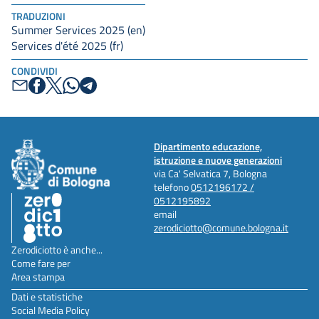
TRADUZIONI
Summer Services 2025 (en)
Services d'été 2025 (fr)
CONDIVIDI
Dipartimento educazione,
istruzione e nuove generazioni
via Ca' Selvatica 7, Bologna
telefono
0512196172 /
0512195892
email
zerodiciotto@comune.bologna.it
Zerodiciotto è anche...
Come fare per
Area stampa
Dati e statistiche
Social Media Policy