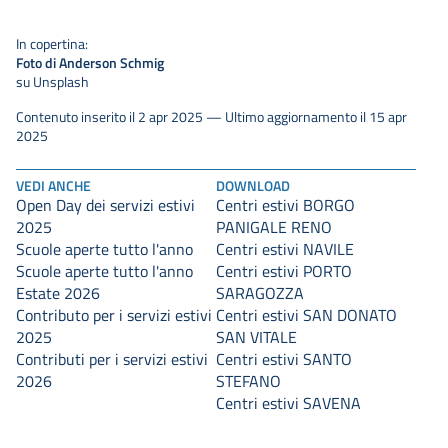
In copertina:
Foto di Anderson Schmig
su Unsplash
Contenuto inserito il 2 apr 2025 — Ultimo aggiornamento il 15 apr
2025
VEDI ANCHE
DOWNLOAD
Open Day dei servizi estivi
Centri estivi BORGO
2025
PANIGALE RENO
Scuole aperte tutto l'anno
Centri estivi NAVILE
Scuole aperte tutto l'anno
Centri estivi PORTO
Estate 2026
SARAGOZZA
Contributo per i servizi estivi
Centri estivi SAN DONATO
2025
SAN VITALE
Contributi per i servizi estivi
Centri estivi SANTO
2026
STEFANO
Centri estivi SAVENA