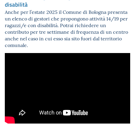
disabilità
Anche per l’estate 2025 il Comune di Bologna presenta
un elenco di gestori che propongono attività 14/19 per
ragazzi/e con disabilità. Potrai richiedere un
contributo per tre settimane di frequenza di un centro
anche nel caso in cui esso sia sito fuori dal territorio
comunale.