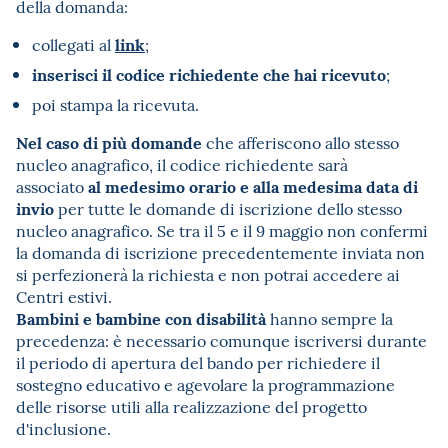
della domanda:
link
collegati al
;
inserisci il codice richiedente che hai ricevuto
;
poi stampa la ricevuta.
Nel caso di più domande
che afferiscono allo stesso
nucleo anagrafico, il codice richiedente sarà
al medesimo orario e alla medesima data di
associato
invio
per tutte le domande di iscrizione dello stesso
nucleo anagrafico. Se tra il 5 e il 9 maggio non confermi
la domanda di iscrizione precedentemente inviata non
si perfezionerà la richiesta e non potrai accedere ai
Centri estivi.
Bambini e bambine con disabilità
hanno sempre la
precedenza: è necessario comunque iscriversi durante
il periodo di apertura del bando per richiedere il
sostegno educativo e agevolare la programmazione
delle risorse utili alla realizzazione del progetto
d'inclusione.