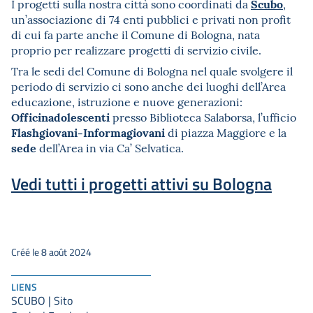
Scubo
I progetti sulla nostra città sono coordinati da
,
un’associazione di 74 enti pubblici e privati non profit
di cui fa parte anche il Comune di Bologna, nata
proprio per realizzare progetti di servizio civile.
Tra le sedi del Comune di Bologna nel quale svolgere il
periodo di servizio ci sono anche dei luoghi dell’Area
educazione, istruzione e nuove generazioni:
Officinadolescenti
presso Biblioteca Salaborsa, l’ufficio
Flashgiovani-Informagiovani
di piazza Maggiore e la
sede
dell’Area in via Ca’ Selvatica.
Vedi tutti i progetti attivi su Bologna
Créé le 8 août 2024
LIENS
SCUBO | Sito