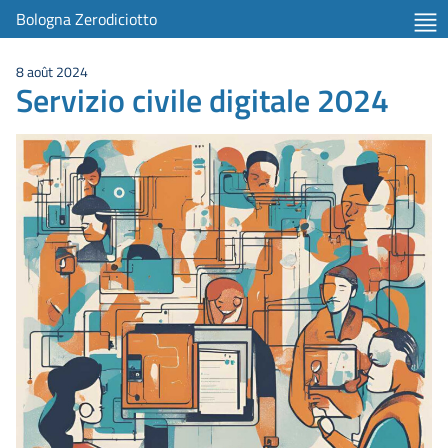
Bologna Zerodiciotto
8 août 2024
Servizio civile digitale 2024