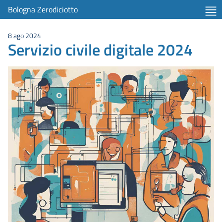
Bologna Zerodiciotto
8 ago 2024
Servizio civile digitale 2024