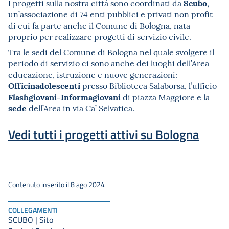
Scubo
I progetti sulla nostra città sono coordinati da
,
un’associazione di 74 enti pubblici e privati non profit
di cui fa parte anche il Comune di Bologna, nata
proprio per realizzare progetti di servizio civile.
Tra le sedi del Comune di Bologna nel quale svolgere il
periodo di servizio ci sono anche dei luoghi dell’Area
educazione, istruzione e nuove generazioni:
Officinadolescenti
presso Biblioteca Salaborsa, l’ufficio
Flashgiovani-Informagiovani
di piazza Maggiore e la
sede
dell’Area in via Ca’ Selvatica.
Vedi tutti i progetti attivi su Bologna
Contenuto inserito il 8 ago 2024
COLLEGAMENTI
SCUBO | Sito