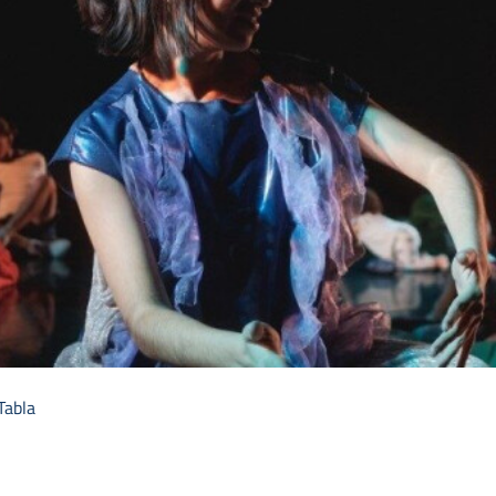
Tabla