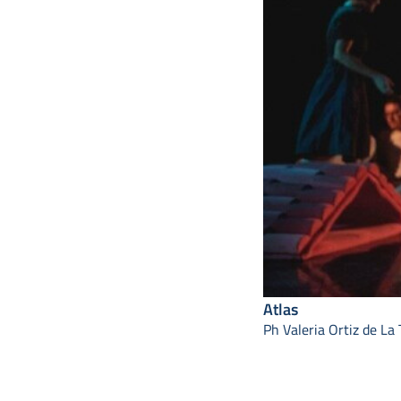
Atlas
Ph Valeria Ortiz de La 