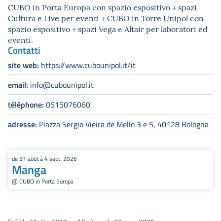
CUBO in Porta Europa con spazio espositivo + spazi
Cultura e Live per eventi + CUBO in Torre Unipol con
spazio espositivo + spazi Vega e Altair per laboratori ed
eventi.
Contatti
site web:
https://www.cubounipol.it/it
email:
info@cubounipol.it
téléphone:
0515076060
adresse:
Piazza Sergio Vieira de Mello 3 e 5, 40128 Bologna
de 31 août à 4 sept. 2026
Manga
@ CUBO in Porta Europa