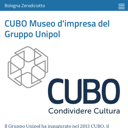
Bologna Zerodiciotto
CUBO Museo d'impresa del
Gruppo Unipol
Il Gruppo Unipol ha inaugurato nel 2013 CUBO, il