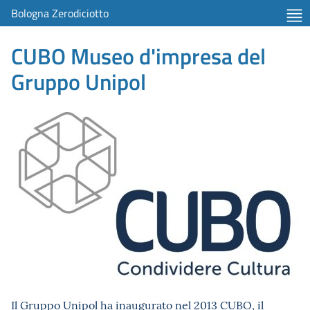
Bologna Zerodiciotto
CUBO Museo d'impresa del
Gruppo Unipol
Il Gruppo Unipol ha inaugurato nel 2013 CUBO, il