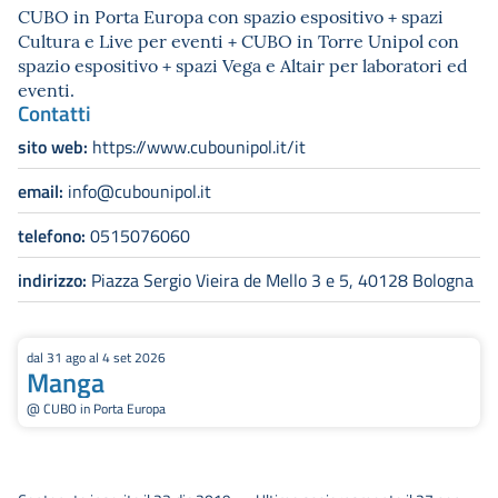
CUBO in Porta Europa con spazio espositivo + spazi
Cultura e Live per eventi + CUBO in Torre Unipol con
spazio espositivo + spazi Vega e Altair per laboratori ed
eventi.
Contatti
sito web:
https://www.cubounipol.it/it
email:
info@cubounipol.it
telefono:
0515076060
indirizzo:
Piazza Sergio Vieira de Mello 3 e 5, 40128 Bologna
dal 31 ago al 4 set 2026
Manga
@ CUBO in Porta Europa