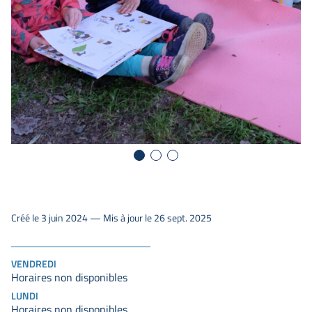
Créé le 3 juin 2024 — Mis à jour le 26 sept. 2025
VENDREDI
Horaires non disponibles
LUNDI
Horaires non disponibles