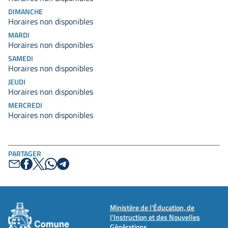
DIMANCHE
Horaires non disponibles
MARDI
Horaires non disponibles
SAMEDI
Horaires non disponibles
JEUDI
Horaires non disponibles
MERCREDI
Horaires non disponibles
PARTAGER
Ministère de l'Éducation, de
l'Instruction et des Nouvelles
Générations