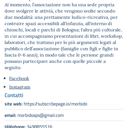
Al momento, l’associazione non ha una sede propria
dove svolgere le attivià, che vengono svolte secondo
due modalità: una prettamente ludico-ricreativa, per
costruire spazi accessibili all'infanzia, all'interno di
chioschi, locali e parchi di Bologna; l'altra più culturale,
in cui accompagniamo presentazioni di libri, workshop,
laboratori, che trattano per lo più argomenti legati al
pubblico dell’associazione (famiglie con figli e figlie in
fascia 0-6 anni), in modo tale che le persone grandi
possano partecipare anche con quelle piccole a
seguito.
Facebook
Instagram
Contatti
site web:
https://subscribepage.io/morbido
email:
morbidoaps@gmail.com
téléphone:
3498855516