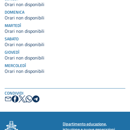
Orari non disponibili
DOMENICA
Orari non disponibili
MARTEDÌ
Orari non disponibili
SABATO
Orari non disponibili
GIOVEDÌ
Orari non disponibili
MERCOLEDÌ
Orari non disponibili
CONDIVIDI
Dipartimento educazione,
istruzione e nuove generazioni