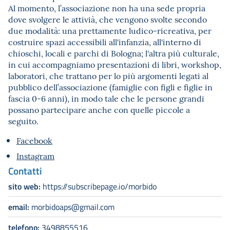
Al momento, l’associazione non ha una sede propria
dove svolgere le attivià, che vengono svolte secondo
due modalità: una prettamente ludico-ricreativa, per
costruire spazi accessibili all'infanzia, all'interno di
chioschi, locali e parchi di Bologna; l'altra più culturale,
in cui accompagniamo presentazioni di libri, workshop,
laboratori, che trattano per lo più argomenti legati al
pubblico dell’associazione (famiglie con figli e figlie in
fascia 0-6 anni), in modo tale che le persone grandi
possano partecipare anche con quelle piccole a
seguito.
Facebook
Instagram
Contatti
sito web:
https://subscribepage.io/morbido
email:
morbidoaps@gmail.com
telefono:
3498855516