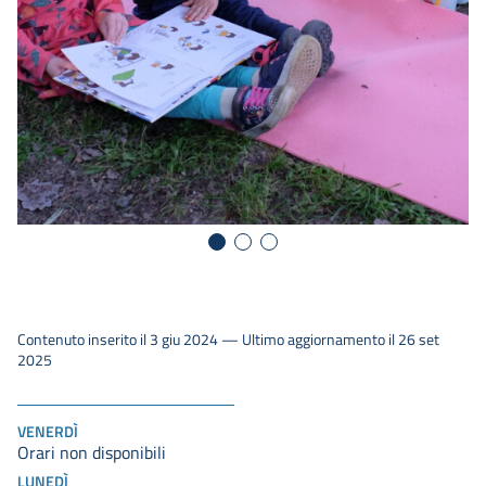
Contenuto inserito il 3 giu 2024 — Ultimo aggiornamento il 26 set
2025
VENERDÌ
Orari non disponibili
LUNEDÌ