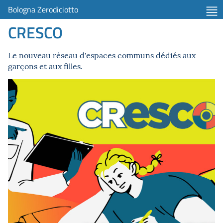
Bologna Zerodiciotto
CRESCO
Le nouveau réseau d'espaces communs dédiés aux
garçons et aux filles.