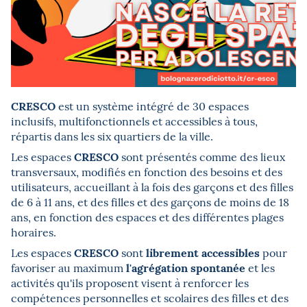
CRESCO
est un système intégré de 30 espaces
inclusifs, multifonctionnels et accessibles à tous,
répartis dans les six quartiers de la ville.
CRESCO
Les espaces
sont présentés comme des lieux
transversaux, modifiés en fonction des besoins et des
utilisateurs, accueillant à la fois des garçons et des filles
de 6 à 11 ans, et des filles et des garçons de moins de 18
ans, en fonction des espaces et des différentes plages
horaires.
CRESCO
librement accessibles
Les espaces
sont
pour
l'agrégation spontanée
favoriser au maximum
et les
activités qu'ils proposent visent à renforcer les
compétences personnelles et scolaires des filles et des