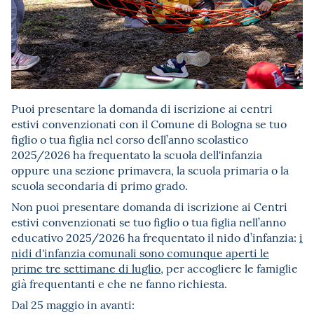
Puoi presentare la domanda di iscrizione ai centri
estivi convenzionati con il Comune di Bologna se tuo
figlio o tua figlia nel corso dell’anno scolastico
2025/2026 ha frequentato la scuola dell'infanzia
oppure una sezione primavera, la scuola primaria o la
scuola secondaria di primo grado.
Non puoi presentare domanda di iscrizione ai Centri
estivi convenzionati se tuo figlio o tua figlia nell’anno
educativo 2025/2026 ha frequentato il nido d’infanzia:
i
nidi d'infanzia comunali sono comunque aperti le
prime tre settimane di luglio
, per accogliere le famiglie
già frequentanti e che ne fanno richiesta.
Dal 25 maggio in avanti: