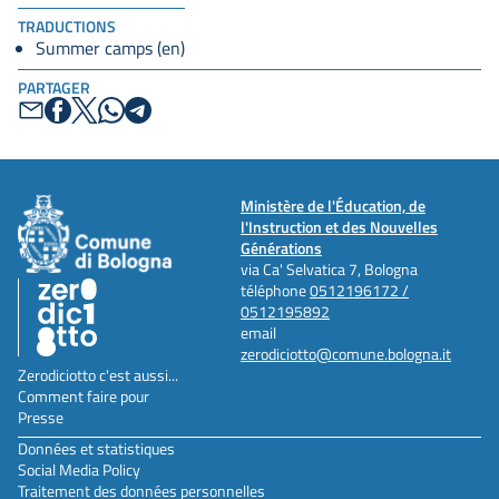
TRADUCTIONS
Summer camps (en)
PARTAGER
Ministère de l'Éducation, de
l'Instruction et des Nouvelles
Générations
via Ca' Selvatica 7, Bologna
téléphone
0512196172 /
0512195892
email
zerodiciotto@comune.bologna.it
Zerodiciotto c'est aussi...
Comment faire pour
Presse
Données et statistiques
Social Media Policy
Traitement des données personnelles