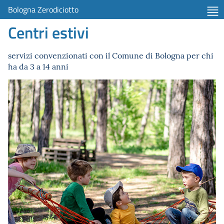
Bologna Zerodiciotto
Centri estivi
servizi convenzionati con il Comune di Bologna per chi
ha da 3 a 14 anni