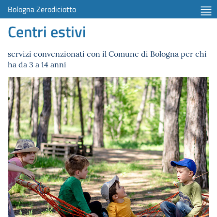
Bologna Zerodiciotto
Centri estivi
servizi convenzionati con il Comune di Bologna per chi
ha da 3 a 14 anni