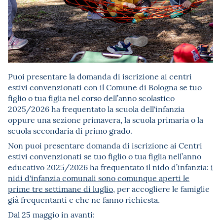
Puoi presentare la domanda di iscrizione ai centri
estivi convenzionati con il Comune di Bologna se tuo
figlio o tua figlia nel corso dell’anno scolastico
2025/2026 ha frequentato la scuola dell'infanzia
oppure una sezione primavera, la scuola primaria o la
scuola secondaria di primo grado.
Non puoi presentare domanda di iscrizione ai Centri
estivi convenzionati se tuo figlio o tua figlia nell’anno
educativo 2025/2026 ha frequentato il nido d’infanzia:
i
nidi d'infanzia comunali sono comunque aperti le
prime tre settimane di luglio
, per accogliere le famiglie
già frequentanti e che ne fanno richiesta.
Dal 25 maggio in avanti: