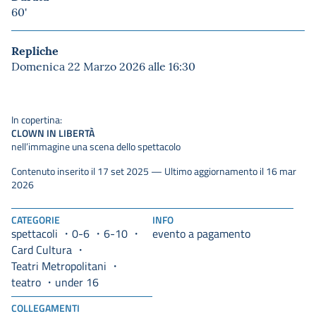
60'
Repliche
Domenica 22 Marzo 2026 alle 16:30
In copertina:
CLOWN IN LIBERTÀ
nell’immagine una scena dello spettacolo
Contenuto inserito il 17 set 2025 — Ultimo aggiornamento il 16 mar
2026
CATEGORIE
INFO
spettacoli
0-6
6-10
evento a pagamento
Card Cultura
Teatri Metropolitani
teatro
under 16
COLLEGAMENTI