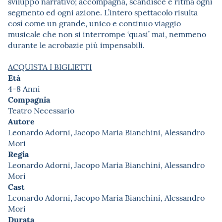
sviluppo narrativo; accompagna, scandisce e ritma ogni
segmento ed ogni azione. L’intero spettacolo risulta
così come un grande, unico e continuo viaggio
musicale che non si interrompe ‘quasi’ mai, nemmeno
durante le acrobazie più impensabili.
ACQUISTA I BIGLIETTI
Età
4-8 Anni
Compagnia
Teatro Necessario
Autore
Leonardo Adorni, Jacopo Maria Bianchini, Alessandro
Mori
Regia
Leonardo Adorni, Jacopo Maria Bianchini, Alessandro
Mori
Cast
Leonardo Adorni, Jacopo Maria Bianchini, Alessandro
Mori
Durata