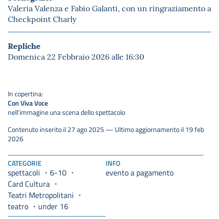
Valeria Valenza e Fabio Galanti, con un ringraziamento a
Checkpoint Charly
Repliche
Domenica 22 Febbraio 2026 alle 16:30
In copertina:
Con Viva Voce
nell’immagine una scena dello spettacolo
Contenuto inserito il 27 ago 2025 — Ultimo aggiornamento il 19 feb
2026
CATEGORIE
INFO
spettacoli
6-10
evento a pagamento
Card Cultura
Teatri Metropolitani
teatro
under 16