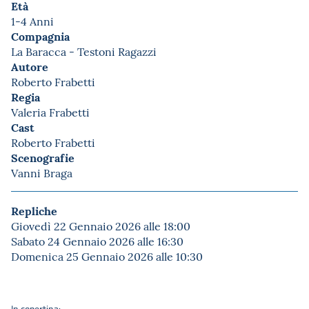
Età
1-4 Anni
Compagnia
La Baracca - Testoni Ragazzi
Autore
Roberto Frabetti
Regia
Valeria Frabetti
Cast
Roberto Frabetti
Scenografie
Vanni Braga
Repliche
Giovedì 22 Gennaio 2026 alle 18:00
Sabato 24 Gennaio 2026 alle 16:30
Domenica 25 Gennaio 2026 alle 10:30
In copertina: