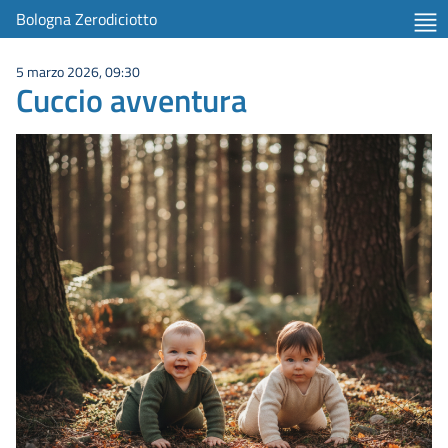
Bologna Zerodiciotto
5 marzo 2026, 09:30
Cuccio avventura