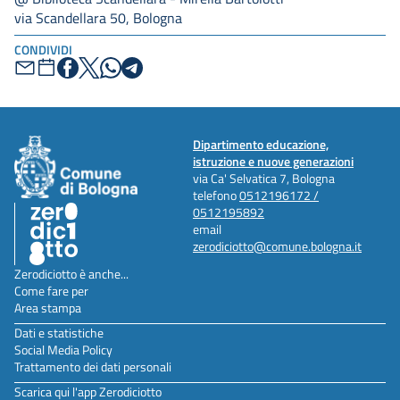
via Scandellara 50, Bologna
CONDIVIDI
Dipartimento educazione,
istruzione e nuove generazioni
via Ca' Selvatica 7, Bologna
telefono
0512196172 /
0512195892
email
zerodiciotto@comune.bologna.it
Zerodiciotto è anche...
Come fare per
Area stampa
Dati e statistiche
Social Media Policy
Trattamento dei dati personali
Scarica qui l'app Zerodiciotto