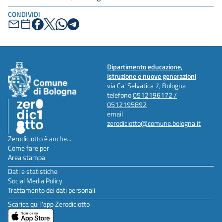
CONDIVIDI
Dipartimento educazione,
istruzione e nuove generazioni
via Ca' Selvatica 7, Bologna
telefono
0512196172 /
0512195892
email
zerodiciotto@comune.bologna.it
Zerodiciotto è anche...
Come fare per
Area stampa
Dati e statistiche
Social Media Policy
Trattamento dei dati personali
Scarica qui l'app Zerodiciotto