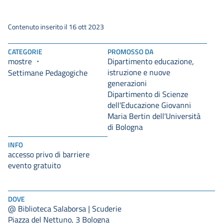
Contenuto inserito il 16 ott 2023
CATEGORIE
PROMOSSO DA
mostre
Dipartimento educazione,
istruzione e nuove
Settimane Pedagogiche
generazioni
Dipartimento di Scienze
dell'Educazione Giovanni
Maria Bertin dell'Università
di Bologna
INFO
accesso privo di barriere
evento gratuito
DOVE
@ Biblioteca Salaborsa | Scuderie
Piazza del Nettuno, 3 Bologna