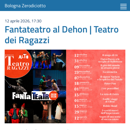
Bologna Zerodiciotto
12 aprile 2026, 17:30
Fantateatro al Dehon | Teatro
dei Ragazzi