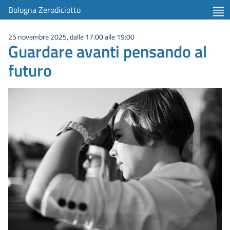
Bologna Zerodiciotto
25 novembre 2025, dalle 17:00 alle 19:00
Guardare avanti pensando al
futuro