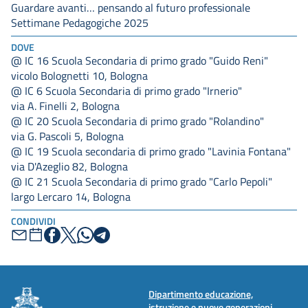
Guardare avanti… pensando al futuro professionale
Settimane Pedagogiche 2025
DOVE
@ IC 16 Scuola Secondaria di primo grado "Guido Reni"
vicolo Bolognetti 10, Bologna
@ IC 6 Scuola Secondaria di primo grado "Irnerio"
via A. Finelli 2, Bologna
@ IC 20 Scuola Secondaria di primo grado "Rolandino"
via G. Pascoli 5, Bologna
@ IC 19 Scuola secondaria di primo grado "Lavinia Fontana"
via D'Azeglio 82, Bologna
@ IC 21 Scuola Secondaria di primo grado "Carlo Pepoli"
largo Lercaro 14, Bologna
CONDIVIDI
Dipartimento educazione,
istruzione e nuove generazioni