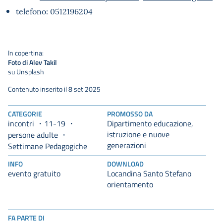
telefono: 0512196204
In copertina:
Foto di Alev Takil
su Unsplash
Contenuto inserito il 8 set 2025
CATEGORIE
PROMOSSO DA
incontri
11-19
Dipartimento educazione,
istruzione e nuove
persone adulte
generazioni
Settimane Pedagogiche
INFO
DOWNLOAD
evento gratuito
Locandina Santo Stefano
orientamento
FA PARTE DI