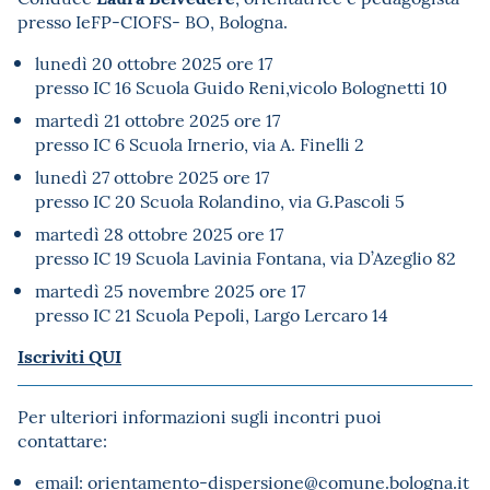
presso IeFP-CIOFS- BO, Bologna.
lunedì 20 ottobre 2025 ore 17
presso IC 16 Scuola Guido Reni,vicolo Bolognetti 10
martedì 21 ottobre 2025 ore 17
presso IC 6 Scuola Irnerio, via A. Finelli 2
lunedì 27 ottobre 2025 ore 17
presso IC 20 Scuola Rolandino, via G.Pascoli 5
martedì 28 ottobre 2025 ore 17
presso IC 19 Scuola Lavinia Fontana, via D’Azeglio 82
martedì 25 novembre 2025 ore 17
presso IC 21 Scuola Pepoli, Largo Lercaro 14
Iscriviti QUI
Per ulteriori informazioni sugli incontri puoi
contattare:
email:
orientamento-dispersione@comune.bologna.it