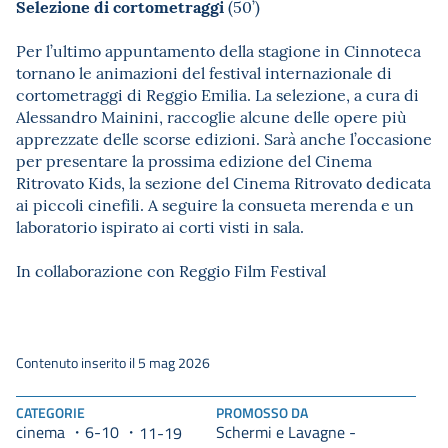
Selezione di cortometraggi
(50’)
Per l’ultimo appuntamento della stagione in Cinnoteca
tornano le animazioni del festival internazionale di
cortometraggi di Reggio Emilia. La selezione, a cura di
Alessandro Mainini, raccoglie alcune delle opere più
apprezzate delle scorse edizioni. Sarà anche l’occasione
per presentare la prossima edizione del Cinema
Ritrovato Kids, la sezione del Cinema Ritrovato dedicata
ai piccoli cinefili. A seguire la consueta merenda e un
laboratorio ispirato ai corti visti in sala.
In collaborazione con Reggio Film Festival
Contenuto inserito il 5 mag 2026
CATEGORIE
PROMOSSO DA
cinema
6-10
Schermi e Lavagne -
11-19