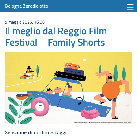
Bologna Zerodiciotto
9 maggio 2026, 16:00
Il meglio dal Reggio Film
Festival – Family Shorts
Selezione di cortometraggi