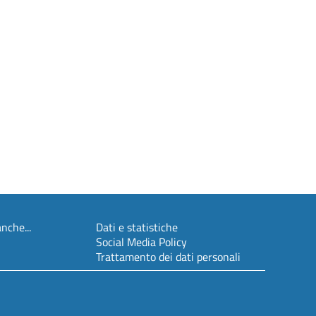
nche...
Dati e statistiche
Social Media Policy
Trattamento dei dati personali